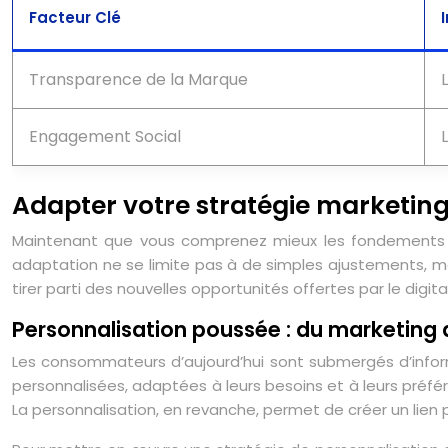
Facteur Clé
Transparence de la Marque
Engagement Social
Adapter votre stratégie marketing
Maintenant que vous comprenez mieux les fondements 
adaptation ne se limite pas à de simples ajustements,
tirer parti des nouvelles opportunités offertes par le digi
Personnalisation poussée : du marketing d
Les consommateurs d’aujourd’hui sont submergés d’informat
personnalisées, adaptées à leurs besoins et à leurs préfé
La personnalisation, en revanche, permet de créer un lie