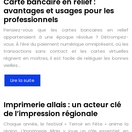
Carte bancaire en relief :
avantages et usages pour les
professionnels
Pensiez-vous que les cartes bancaires en relief
appartenaient à une époque révolue ? Détrompez-
vous. À l’ère du paiement numérique omniprésent, où les
transactions sans contact et les cartes virtuelles
règnent en maîtres, il est facile de reléguer les bonnes
vieilles…
Lire la suite
Imprimerie allais : un acteur clé
de l’impression régionale
Chaque année, le festival « Terroir en Fête » anime la
région. L’Imprimerie Allais y joue un rôle essentiel, en