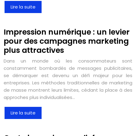
Lire la suite
Impression numérique : un levier
pour des campagnes marketing
plus attractives
Dans un monde où les consommateurs sont
constamment bombardés de messages publicitaires,
se démarquer est devenu un défi majeur pour les
entreprises. Les méthodes traditionnelles de marketing
de masse montrent leurs limites, cédant la place à des
approches plus individualisées…
Lire la suite