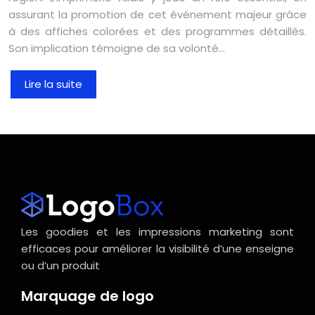
assurant la promotion de cet événement majeur grâce
à des affiches colorées et des programmes détaillés.
Son implication témoigne de sa volonté…
Lire la suite
Les goodies et les impressions marketing sont
efficaces pour améliorer la visibilité d’une enseigne
ou d’un produit
Marquage de logo