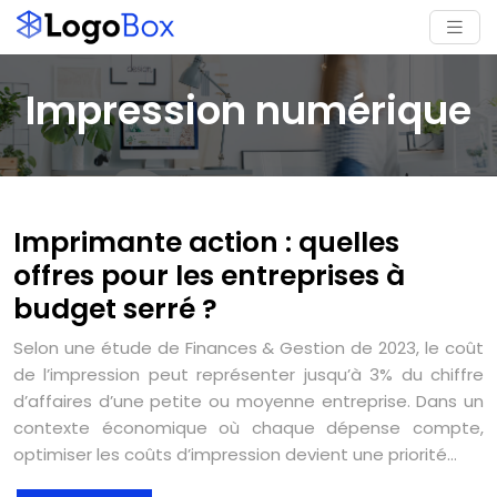
Impression numérique
Imprimante action : quelles
offres pour les entreprises à
budget serré ?
Selon une étude de Finances & Gestion de 2023, le coût
de l’impression peut représenter jusqu’à 3% du chiffre
d’affaires d’une petite ou moyenne entreprise. Dans un
contexte économique où chaque dépense compte,
optimiser les coûts d’impression devient une priorité…