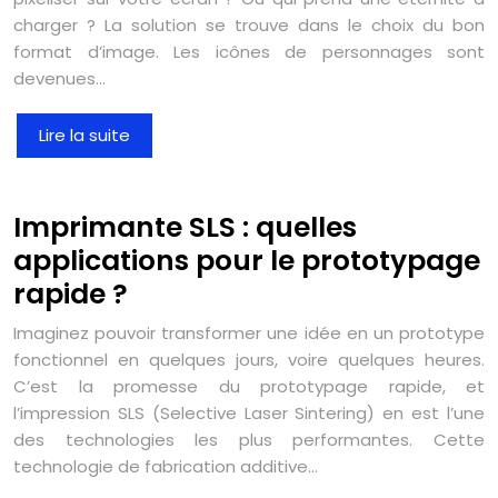
charger ? La solution se trouve dans le choix du bon
format d’image. Les icônes de personnages sont
devenues…
Lire la suite
Imprimante SLS : quelles
applications pour le prototypage
rapide ?
Imaginez pouvoir transformer une idée en un prototype
fonctionnel en quelques jours, voire quelques heures.
C’est la promesse du prototypage rapide, et
l’impression SLS (Selective Laser Sintering) en est l’une
des technologies les plus performantes. Cette
technologie de fabrication additive…