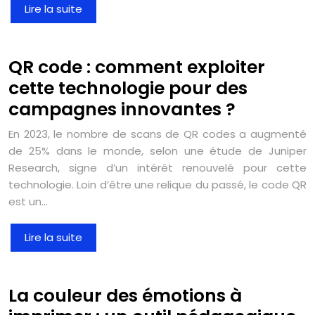
Lire la suite
QR code : comment exploiter
cette technologie pour des
campagnes innovantes ?
En 2023, le nombre de scans de QR codes a augmenté
de 25% dans le monde, selon une étude de Juniper
Research, signe d’un intérêt renouvelé pour cette
technologie. Loin d’être une relique du passé, le code QR
est un…
Lire la suite
La couleur des émotions à