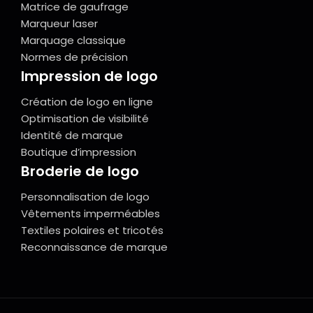
Matrice de gaufrage
Marqueur laser
Marquage classique
Normes de précision
Impression de logo
Création de logo en ligne
Optimisation de visibilité
Identité de marque
Boutique d’impression
Broderie de logo
Personnalisation de logo
Vêtements imperméables
Textiles polaires et tricotés
Reconnaissance de marque