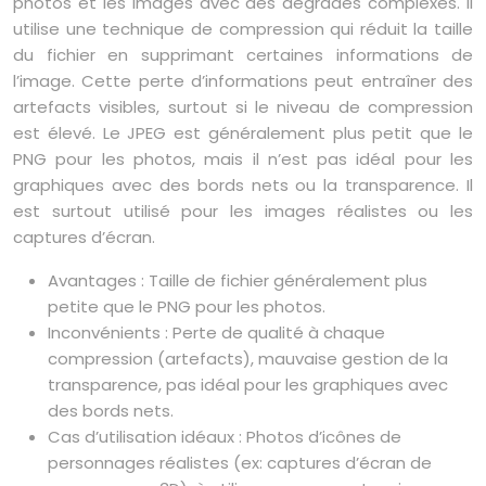
photos et les images avec des dégradés complexes. Il
utilise une technique de compression qui réduit la taille
du fichier en supprimant certaines informations de
l’image. Cette perte d’informations peut entraîner des
artefacts visibles, surtout si le niveau de compression
est élevé. Le JPEG est généralement plus petit que le
PNG pour les photos, mais il n’est pas idéal pour les
graphiques avec des bords nets ou la transparence. Il
est surtout utilisé pour les images réalistes ou les
captures d’écran.
Avantages : Taille de fichier généralement plus
petite que le PNG pour les photos.
Inconvénients : Perte de qualité à chaque
compression (artefacts), mauvaise gestion de la
transparence, pas idéal pour les graphiques avec
des bords nets.
Cas d’utilisation idéaux : Photos d’icônes de
personnages réalistes (ex: captures d’écran de