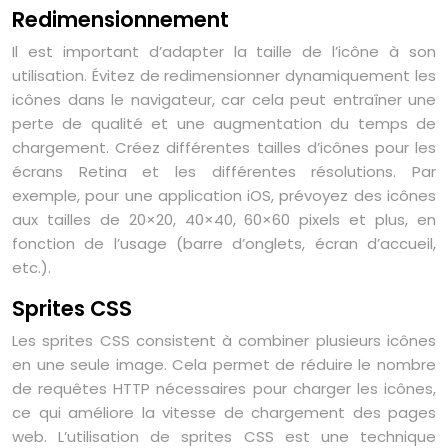
Redimensionnement
Il est important d’adapter la taille de l’icône à son
utilisation. Évitez de redimensionner dynamiquement les
icônes dans le navigateur, car cela peut entraîner une
perte de qualité et une augmentation du temps de
chargement. Créez différentes tailles d’icônes pour les
écrans Retina et les différentes résolutions. Par
exemple, pour une application iOS, prévoyez des icônes
aux tailles de 20×20, 40×40, 60×60 pixels et plus, en
fonction de l’usage (barre d’onglets, écran d’accueil,
etc.).
Sprites CSS
Les sprites CSS consistent à combiner plusieurs icônes
en une seule image. Cela permet de réduire le nombre
de requêtes HTTP nécessaires pour charger les icônes,
ce qui améliore la vitesse de chargement des pages
web. L’utilisation de sprites CSS est une technique