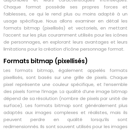
Chaque format possède ses propres forces et
faiblesses, ce qui le rend plus ou moins adapté à un
usage spécifique. Nous allons examiner en détail les
formats bitmap (pixellisés) et vectoriels, en mettant
l’accent sur les plus couramment utilisés pour les icônes
de personnages, en explorant leurs avantages et leurs
limitations pour la création d’icône personnage format.
Formats bitmap (pixellisés)
Les formats bitmap, également appelés formats
pixellisés, sont basés sur une grille de pixels. Chaque
pixel représente une couleur spécifique, et l’ensemble
des pixels forme l’image. La qualité d’une image bitmap
dépend de sa résolution (nombre de pixels par unité de
surface). Les formats bitmap sont généralement plus
adaptés aux images complexes et réalistes, mais ils
peuvent perdre en qualité lorsqu’ils sont
redimensionnés. Ils sont souvent utilisés pour les images