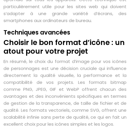
particulièrement utile pour les sites web qui doivent
s’adapter à une grande variété d’écrans, des
smartphones aux ordinateurs de bureau.
Techniques avancées
Choisir le bon format d’icône : un
atout pour votre projet
En résumé, le choix du format d’image pour vos icônes
de personnages est une décision cruciale qui influence
directement la qualité visuelle, la performance et la
compatibilité de vos projets. Les formats bitmap
comme PNG, JPEG, GIF et WebP offrent chacun des
avantages et des inconvénients spécifiques en termes
de gestion de la transparence, de taille de fichier et de
qualité. Les formats vectoriels, comme SVG, offrent une
scalabilité infinie sans perte de qualité, ce qui en fait un
excellent choix pour les icônes simples et les logos.