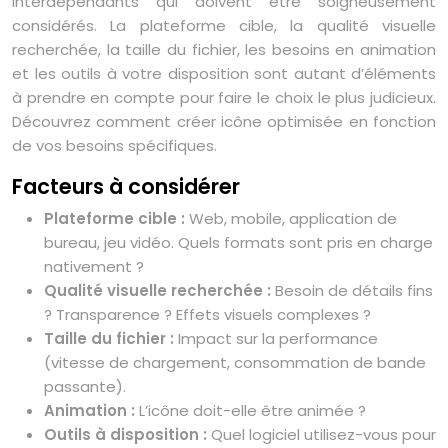
interdépendants qui doivent être soigneusement
considérés. La plateforme cible, la qualité visuelle
recherchée, la taille du fichier, les besoins en animation
et les outils à votre disposition sont autant d’éléments
à prendre en compte pour faire le choix le plus judicieux.
Découvrez comment créer icône optimisée en fonction
de vos besoins spécifiques.
Facteurs à considérer
Plateforme cible :
Web, mobile, application de
bureau, jeu vidéo. Quels formats sont pris en charge
nativement ?
Qualité visuelle recherchée :
Besoin de détails fins
? Transparence ? Effets visuels complexes ?
Taille du fichier :
Impact sur la performance
(vitesse de chargement, consommation de bande
passante).
Animation :
L’icône doit-elle être animée ?
Outils à disposition :
Quel logiciel utilisez-vous pour