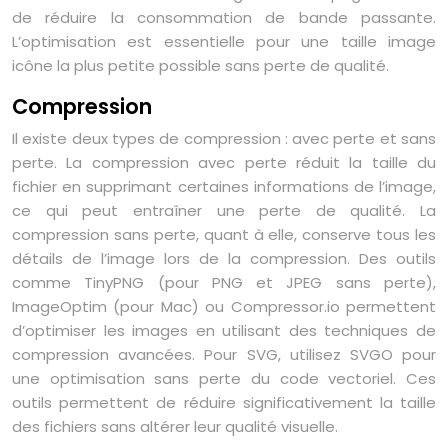
de réduire la consommation de bande passante.
L’optimisation est essentielle pour une taille image
icône la plus petite possible sans perte de qualité.
Compression
Il existe deux types de compression : avec perte et sans
perte. La compression avec perte réduit la taille du
fichier en supprimant certaines informations de l’image,
ce qui peut entraîner une perte de qualité. La
compression sans perte, quant à elle, conserve tous les
détails de l’image lors de la compression. Des outils
comme TinyPNG (pour PNG et JPEG sans perte),
ImageOptim (pour Mac) ou Compressor.io permettent
d’optimiser les images en utilisant des techniques de
compression avancées. Pour SVG, utilisez SVGO pour
une optimisation sans perte du code vectoriel. Ces
outils permettent de réduire significativement la taille
des fichiers sans altérer leur qualité visuelle.