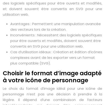
des logiciels spécifiques pour être ouverts et modifiés,
et doivent souvent être convertis en SVG pour une
utilisation web.
Avantages : Permettent une manipulation avancée
des vecteurs lors de la création.
Inconvénients : Nécessitent des logiciels spécifiques
pour être ouverts et modifiés, doivent souvent être
convertis en SVG pour une utilisation web.
Cas d’utilisation idéaux : Création et édition d’icônes
complexes avant de les exporter vers un format
plus compatible (SVG).
Choisir le format d’image adapté
à votre icône de personnage
Le choix du format d’image idéal pour une icône de
personnage n’est pas une décision à prendre à la
légère. Il dépend d’une combinaison de facteurs