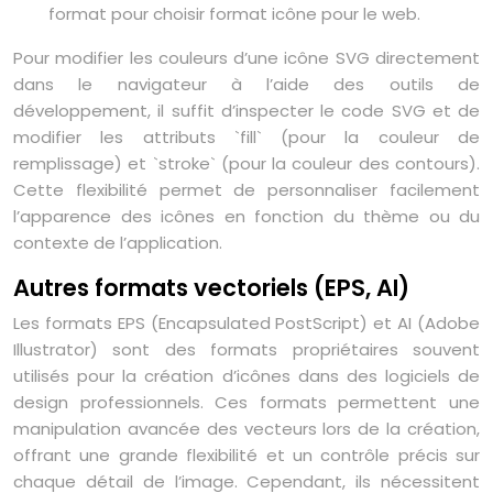
format pour choisir format icône pour le web.
Pour modifier les couleurs d’une icône SVG directement
dans le navigateur à l’aide des outils de
développement, il suffit d’inspecter le code SVG et de
modifier les attributs `fill` (pour la couleur de
remplissage) et `stroke` (pour la couleur des contours).
Cette flexibilité permet de personnaliser facilement
l’apparence des icônes en fonction du thème ou du
contexte de l’application.
Autres formats vectoriels (EPS, AI)
Les formats EPS (Encapsulated PostScript) et AI (Adobe
Illustrator) sont des formats propriétaires souvent
utilisés pour la création d’icônes dans des logiciels de
design professionnels. Ces formats permettent une
manipulation avancée des vecteurs lors de la création,
offrant une grande flexibilité et un contrôle précis sur
chaque détail de l’image. Cependant, ils nécessitent