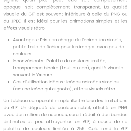
opaque, soit complètement transparent. La qualité
visuelle du GIF est souvent inférieure à celle du PNG ou
du JPEG. Il est idéal pour les animations simples et les
effets visuels rétro.
Avantages : Prise en charge de l’animation simple,
petite taille de fichier pour les images avec peu de
couleurs.
Inconvénients : Palette de couleurs limitée,
transparence binaire (tout ou rien), qualité visuelle
souvent inférieure.
Cas d’utilisation idéaux : Icônes animées simples
(ex: une icône qui clignote), effets visuels rétro.
Un tableau comparatif simple illustre bien les limitations
du GIF. Un dégradé de couleurs subtil, affiché en PNG
avec des milliers de nuances, serait réduit à des bandes
distinctes et peu attrayantes en GIF, à cause de sa
palette de couleurs limitée à 256. Cela rend le GIF