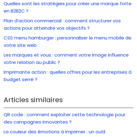
Quelles sont les stratégies pour créer une marque forte
en B2B2C ?
Plan d’action commercial : comment structurer vos
actions pour atteindre vos objectifs ?
CSS menu hamburger : personnaliser le menu mobile de
votre site web
Les marques et vous : comment votre image influence
votre relation au public ?
Imprimante action : quelles offres pour les entreprises à
budget serré ?
Articles similaires
QR code : comment exploiter cette technologie pour
des campagnes innovantes ?
La couleur des émotions à imprimer : un outil