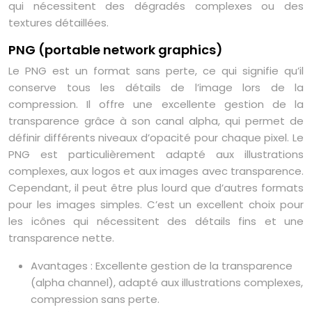
qui nécessitent des dégradés complexes ou des
textures détaillées.
PNG (portable network graphics)
Le PNG est un format sans perte, ce qui signifie qu’il
conserve tous les détails de l’image lors de la
compression. Il offre une excellente gestion de la
transparence grâce à son canal alpha, qui permet de
définir différents niveaux d’opacité pour chaque pixel. Le
PNG est particulièrement adapté aux illustrations
complexes, aux logos et aux images avec transparence.
Cependant, il peut être plus lourd que d’autres formats
pour les images simples. C’est un excellent choix pour
les icônes qui nécessitent des détails fins et une
transparence nette.
Avantages : Excellente gestion de la transparence
(alpha channel), adapté aux illustrations complexes,
compression sans perte.