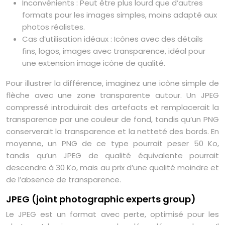
Inconvénients : Peut être plus lourd que d’autres
formats pour les images simples, moins adapté aux
photos réalistes.
Cas d’utilisation idéaux : Icônes avec des détails
fins, logos, images avec transparence, idéal pour
une extension image icône de qualité.
Pour illustrer la différence, imaginez une icône simple de
flèche avec une zone transparente autour. Un JPEG
compressé introduirait des artefacts et remplacerait la
transparence par une couleur de fond, tandis qu’un PNG
conserverait la transparence et la netteté des bords. En
moyenne, un PNG de ce type pourrait peser 50 Ko,
tandis qu’un JPEG de qualité équivalente pourrait
descendre à 30 Ko, mais au prix d’une qualité moindre et
de l’absence de transparence.
JPEG (joint photographic experts group)
Le JPEG est un format avec perte, optimisé pour les