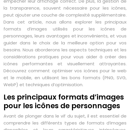
empêcher leur affichage correct. De plus, la gestion de
la transparence, souvent nécessaire pour les icônes,
peut ajouter une couche de complexité supplémentaire.
Dans cet article, nous allons explorer les principaux
formats d’images utilisés pour les icônes de
personnages, leurs avantages et inconvénients, et vous
guider dans le choix de la meilleure option pour vos
besoins. Nous aborderons les aspects techniques et les
considérations pratiques pour vous aider à créer des
icônes performantes et visuellement attrayantes.
Découvrez comment optimiser vos icônes pour le web
et le mobile, en utilisant les bons formats (PNG, SVG,
WebP) et techniques d’optimisation.
Les principaux formats d’images
pour les icônes de personnages
Avant de plonger dans le vif du sujet, il est essentiel de
comprendre les différents types de formats d’images
disponibles et leurs caractéristiques intrinsèques.