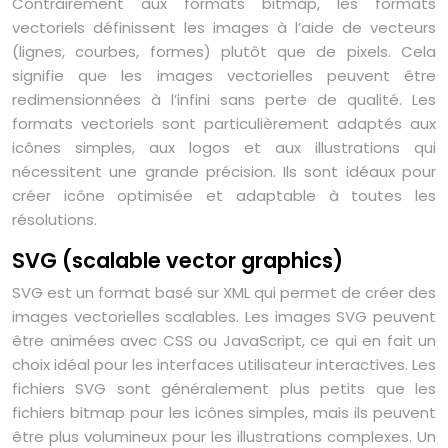
Contrairement aux formats bitmap, les formats
vectoriels définissent les images à l’aide de vecteurs
(lignes, courbes, formes) plutôt que de pixels. Cela
signifie que les images vectorielles peuvent être
redimensionnées à l’infini sans perte de qualité. Les
formats vectoriels sont particulièrement adaptés aux
icônes simples, aux logos et aux illustrations qui
nécessitent une grande précision. Ils sont idéaux pour
créer icône optimisée et adaptable à toutes les
résolutions.
SVG (scalable vector graphics)
SVG est un format basé sur XML qui permet de créer des
images vectorielles scalables. Les images SVG peuvent
être animées avec CSS ou JavaScript, ce qui en fait un
choix idéal pour les interfaces utilisateur interactives. Les
fichiers SVG sont généralement plus petits que les
fichiers bitmap pour les icônes simples, mais ils peuvent
être plus volumineux pour les illustrations complexes. Un