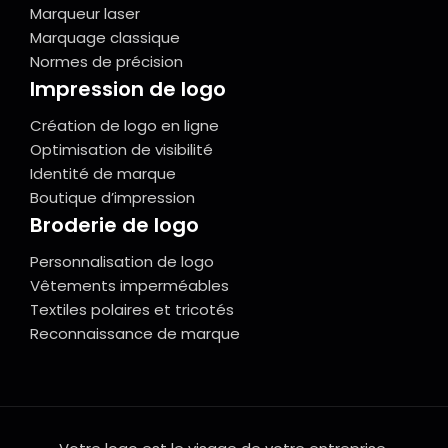
Marqueur laser
Marquage classique
Normes de précision
Impression de logo
Création de logo en ligne
Optimisation de visibilité
Identité de marque
Boutique d’impression
Broderie de logo
Personnalisation de logo
Vêtements imperméables
Textiles polaires et tricotés
Reconnaissance de marque