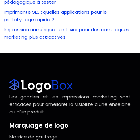
pédagogique à tester
Imprimante SLS : quelles applications pour le
prototypage rapide ?
Impression numérique : un levier pour des campagnes
marketing plus attractives
Les goodies et les impressions marketing sont
efficaces pour améliorer la visibilité d’une enseigne
ou d’un produit
Marquage de logo
Matrice de gaufrage