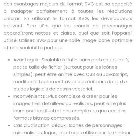
des avantages majeurs du format SVG est sa capacité
à s’adapter parfaitement à toutes les résolutions
d’écran. En utilisant le format SVG, les développeurs
peuvent être sûrs que les icônes de personnages
apparaîtront nettes et claires, quel que soit l’appareil
utilisé. Utilisez SVG pour une taille image icône optimale
et une scalabilité parfaite.
Avantages : Scalable à l’infini sans perte de qualité,
petite taille de fichier (surtout pour les icônes
simples), peut être animé avec CSS ou JavaScript,
modifiable facilement avec des éditeurs de texte
ou des logiciels de dessin vectoriel.
Inconvénients : Plus complexe à créer pour les
images très détaillées ou réalistes, peut être plus
lourd pour les illustrations complexes que certains
formats bitmap compressés.
Cas d’utilisation idéaux : Icônes de personnages
minimalistes, logos, interfaces utilisateur, le meilleur