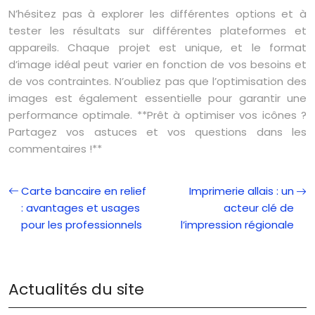
N’hésitez pas à explorer les différentes options et à
tester les résultats sur différentes plateformes et
appareils. Chaque projet est unique, et le format
d’image idéal peut varier en fonction de vos besoins et
de vos contraintes. N’oubliez pas que l’optimisation des
images est également essentielle pour garantir une
performance optimale. **Prêt à optimiser vos icônes ?
Partagez vos astuces et vos questions dans les
commentaires !**
Carte bancaire en relief
Imprimerie allais : un
: avantages et usages
acteur clé de
pour les professionnels
l’impression régionale
Actualités du site