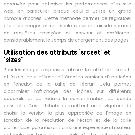
éprouvée pour optimiser les performances d’un site
web, en particulier lorsque celui-ci utilise un grand
nombre d’icônes. Cette méthode permet de regrouper
plusieurs images en une seule, réduisant ainsi le nombre
de requêtes envoyées au serveur et améliorant
considérablement le temps de chargement des pages.
Utilisation des attributs `srcset` et
`sizes`
Pour les images responsive, utilisez les attributs `srcset`
et `sizes` pour afficher différentes versions d’une icône
en fonction de la taille de l’écran. Cela permet
d’optimiser l’affichage des icônes sur différents
appareils et de réduire la consommation de bande
passante. Ces attributs permettent au navigateur de
choisir la version la plus appropriée de l’image en
fonction de la résolution de l’écran et de la taille
d’affichage, garantissant ainsi une expérience utilisateur
optimale sur tous les appareils. Cette technique est