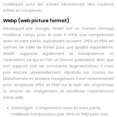
inadéquat pour les icônes nécessitant des couleurs
riches et complexes.
Webp (web picture format)
Développé par Google, WebP est un format d’image
moderne conçu pour le web. Il offre une compression
avec et sans perte, surpassant souvent JPEG et PNG en
termes de taille de fichier pour une qualité équivalente.
WebP supporte également la transparence et
l’animation, ce qui en fait un format polyvalent. Bien que
son support soit en constante augmentation, il n’est
pas encore universellement répandu sur toutes les
plateformes et anciens navigateurs. Il est recommandé
pour remplacer JPEG et PNG sur le web afin d’optimiser
la vitesse de chargement et améliorer l’optimisation
icône web.
Avantages : Compression avec et sans perte,
meilleure compression que JPEG et PNG pour une