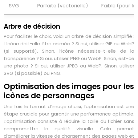
SVG
Parfaite (vectorielle)
Faible (pour le
Arbre de décision
Pour faciliter le choix, voici un arbre de décision simplifié :
L’icône doit-elle être animée ? Si oui, utiliser GIF ou WebP
(si supporté). Sinon, l’icône nécessite-t-elle de la
transparence ? Si oui, utiliser PNG ou WebP. Sinon, est-ce
une photo ? Si oui, utiliser JPEG ou WebP. Sinon, utiliser
SVG (si possible) ou PNG.
Optimisation des images pour les
icônes de personnages
Une fois le format d’image choisi, l’optimisation est une
étape cruciale pour garantir une performance optimale.
L’optimisation consiste à réduire la taille du fichier sans
compromettre la qualité visuelle. Cela permet
d’améliorer la vitesse de chargement des pages web et