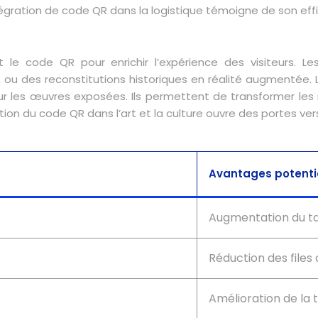
égration de code QR dans la logistique témoigne de son effi
 le code QR pour enrichir l’expérience des visiteurs. 
, ou des reconstitutions historiques en réalité augmentée. 
 sur les œuvres exposées. Ils permettent de transformer les
isation du code QR dans l’art et la culture ouvre des portes 
Avantages potenti
Augmentation du tau
Réduction des files 
Amélioration de la 