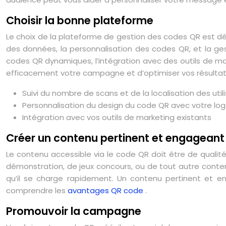
Choisir la bonne plateforme
Le choix de la plateforme de gestion des codes QR est déte
des données, la personnalisation des codes QR, et la g
codes QR dynamiques, l’intégration avec des outils de m
efficacement votre campagne et d’optimiser vos résultat
Suivi du nombre de scans et de la localisation des util
Personnalisation du design du code QR avec votre log
Intégration avec vos outils de marketing existants
Créer un contenu pertinent et engageant
Le contenu accessible via le code QR doit être de qualité e
démonstration, de jeux concours, ou de tout autre contenu
qu’il se charge rapidement. Un contenu pertinent et en
comprendre les
avantages QR code
.
Promouvoir la campagne