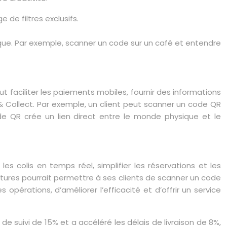
 de filtres exclusifs.
que. Par exemple, scanner un code sur un café et entendre
ut faciliter les paiements mobiles, fournir des informations
 & Collect. Par exemple, un client peut scanner un code QR
de QR crée un lien direct entre le monde physique et le
les colis en temps réel, simplifier les réservations et les
itures pourrait permettre à ses clients de scanner un code
opérations, d’améliorer l’efficacité et d’offrir un service
 suivi de 15% et a accéléré les délais de livraison de 8%,