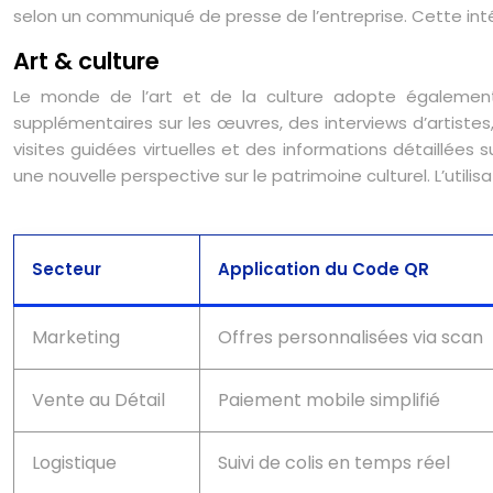
selon un communiqué de presse de l’entreprise. Cette int
Art & culture
Le monde de l’art et de la culture adopte également
supplémentaires sur les œuvres, des interviews d’artistes
visites guidées virtuelles et des informations détaillées
une nouvelle perspective sur le patrimoine culturel. L’util
Secteur
Application du Code QR
Marketing
Offres personnalisées via scan
Vente au Détail
Paiement mobile simplifié
Logistique
Suivi de colis en temps réel