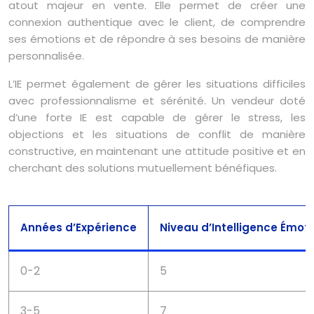
atout majeur en vente. Elle permet de créer une
connexion authentique avec le client, de comprendre
ses émotions et de répondre à ses besoins de manière
personnalisée.
L’IE permet également de gérer les situations difficiles
avec professionnalisme et sérénité. Un vendeur doté
d’une forte IE est capable de gérer le stress, les
objections et les situations de conflit de manière
constructive, en maintenant une attitude positive et en
cherchant des solutions mutuellement bénéfiques.
Années d’Expérience
Niveau d’Intelligence Émoti
0-2
5
3-5
7