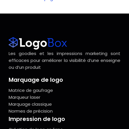
Les goodies et les impressions marketing sont
efficaces pour améliorer la visibilité d’une enseigne
ou d’un produit
Marquage de logo
Matrice de gaufrage
Marqueur laser
Marquage classique
Normes de précision
Impression de logo