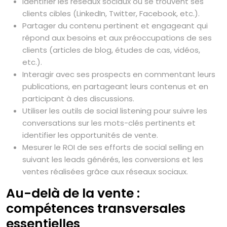
Identifier les réseaux sociaux où se trouvent ses
clients cibles (LinkedIn, Twitter, Facebook, etc.).
Partager du contenu pertinent et engageant qui
répond aux besoins et aux préoccupations de ses
clients (articles de blog, études de cas, vidéos,
etc.).
Interagir avec ses prospects en commentant leurs
publications, en partageant leurs contenus et en
participant à des discussions.
Utiliser les outils de social listening pour suivre les
conversations sur les mots-clés pertinents et
identifier les opportunités de vente.
Mesurer le ROI de ses efforts de social selling en
suivant les leads générés, les conversions et les
ventes réalisées grâce aux réseaux sociaux.
Au-delà de la vente :
compétences transversales
essentielles