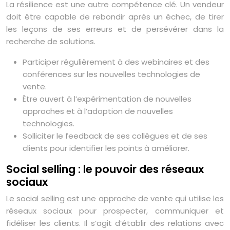
La résilience est une autre compétence clé. Un vendeur
doit être capable de rebondir après un échec, de tirer
les leçons de ses erreurs et de persévérer dans la
recherche de solutions.
Participer régulièrement à des webinaires et des
conférences sur les nouvelles technologies de
vente.
Être ouvert à l’expérimentation de nouvelles
approches et à l’adoption de nouvelles
technologies.
Solliciter le feedback de ses collègues et de ses
clients pour identifier les points à améliorer.
Social selling : le pouvoir des réseaux
sociaux
Le social selling est une approche de vente qui utilise les
réseaux sociaux pour prospecter, communiquer et
fidéliser les clients. Il s’agit d’établir des relations avec