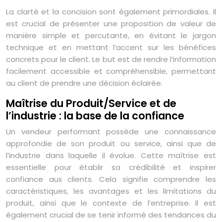
La clarté et la concision sont également primordiales. Il
est crucial de présenter une proposition de valeur de
manière simple et percutante, en évitant le jargon
technique et en mettant l’accent sur les bénéfices
concrets pour le client. Le but est de rendre l’information
facilement accessible et compréhensible, permettant
au client de prendre une décision éclairée.
Maîtrise du Produit/Service et de
l’industrie : la base de la confiance
Un vendeur performant possède une connaissance
approfondie de son produit ou service, ainsi que de
l’industrie dans laquelle il évolue. Cette maîtrise est
essentielle pour établir sa crédibilité et inspirer
confiance aux clients. Cela signifie comprendre les
caractéristiques, les avantages et les limitations du
produit, ainsi que le contexte de l’entreprise. Il est
également crucial de se tenir informé des tendances du