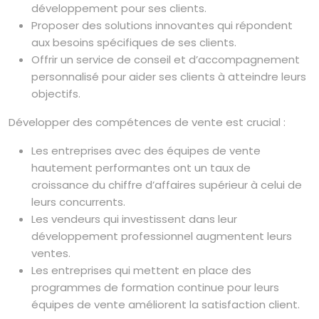
développement pour ses clients.
Proposer des solutions innovantes qui répondent
aux besoins spécifiques de ses clients.
Offrir un service de conseil et d’accompagnement
personnalisé pour aider ses clients à atteindre leurs
objectifs.
Développer des compétences de vente est crucial :
Les entreprises avec des équipes de vente
hautement performantes ont un taux de
croissance du chiffre d’affaires supérieur à celui de
leurs concurrents.
Les vendeurs qui investissent dans leur
développement professionnel augmentent leurs
ventes.
Les entreprises qui mettent en place des
programmes de formation continue pour leurs
équipes de vente améliorent la satisfaction client.