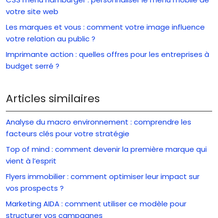
votre site web
Les marques et vous : comment votre image influence
votre relation au public ?
Imprimante action : quelles offres pour les entreprises à
budget serré ?
Articles similaires
Analyse du macro environnement : comprendre les
facteurs clés pour votre stratégie
Top of mind : comment devenir la première marque qui
vient à l’esprit
Flyers immobilier : comment optimiser leur impact sur
vos prospects ?
Marketing AIDA : comment utiliser ce modèle pour
structurer vos campagnes