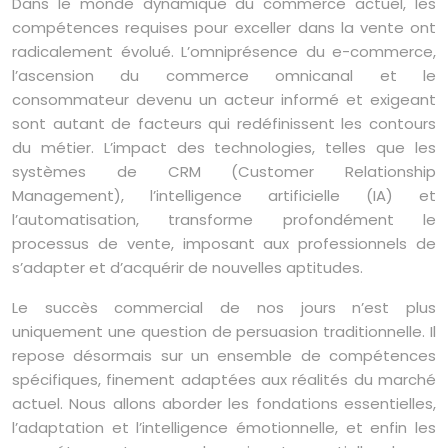
Dans le monde dynamique du commerce actuel, les
compétences requises pour exceller dans la vente ont
radicalement évolué. L’omniprésence du e-commerce,
l’ascension du commerce omnicanal et le
consommateur devenu un acteur informé et exigeant
sont autant de facteurs qui redéfinissent les contours
du métier. L’impact des technologies, telles que les
systèmes de CRM (Customer Relationship
Management), l’intelligence artificielle (IA) et
l’automatisation, transforme profondément le
processus de vente, imposant aux professionnels de
s’adapter et d’acquérir de nouvelles aptitudes.
Le succès commercial de nos jours n’est plus
uniquement une question de persuasion traditionnelle. Il
repose désormais sur un ensemble de compétences
spécifiques, finement adaptées aux réalités du marché
actuel. Nous allons aborder les fondations essentielles,
l’adaptation et l’intelligence émotionnelle, et enfin les