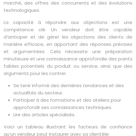
marché, des offres des concurrents et des évolutions
technologiques.
La capacité à répondre aux objections est une
compétence clé. Un vendeur doit être capable
d’anticiper et de gérer les objections des clients de
manière efficace, en apportant des réponses précises
et argumentées. Cela nécessite une préparation
minutieuse et une connaissance approfondie des points
faibles potentiels du produit ou service, ainsi que des
arguments pour les contrer.
Se tenir informé des dernières tendances et des
actualités du secteur.
Participer à des formations et des ateliers pour
approfondir ses connaissances techniques.
Lire des articles spécialisés.
Voici un tableau illustrant les facteurs de confiance
qu’un vendeur peut instaurer avec sa clientèle: