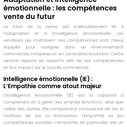
émotionnelle : les compétences
vente du futur
Le futur de la vente est indéniablement lié à
l’adaptation et à l’intelligence émotionnelle. Les
vendeurs qui maîtrisent ces compétences sont mieux
équipés pour naviguer dans un environnement
commercial complexe et en constante évolution. Cette
section explore les aspects clés de ces compétences
et leur impact sur le succès commercial.
Intelligence émotionnelle (IE) :
L’Empathie comme atout majeur
L’intelligence émotionnelle (IE) est la capacité à
comprendre et à gérer ses propres émotions, ainsi que
celles des autres. Elle comprend la conscience de soi, la
maîtrise de soi, la motivation, l’empathie et les
compétences sociales. L’empathie, en particulier, est un