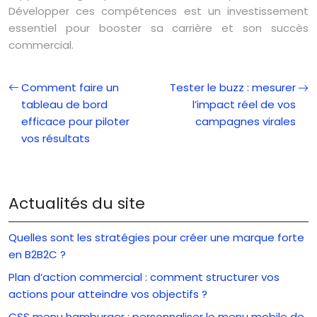
Développer ces compétences est un investissement
essentiel pour booster sa carrière et son succès
commercial.
Comment faire un
Tester le buzz : mesurer
tableau de bord
l’impact réel de vos
efficace pour piloter
campagnes virales
vos résultats
Actualités du site
Quelles sont les stratégies pour créer une marque forte
en B2B2C ?
Plan d’action commercial : comment structurer vos
actions pour atteindre vos objectifs ?
CSS menu hamburger : personnaliser le menu mobile de