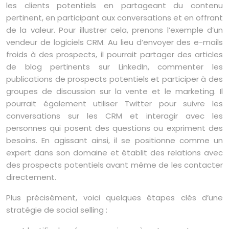
les clients potentiels en partageant du contenu
pertinent, en participant aux conversations et en offrant
de la valeur. Pour illustrer cela, prenons l’exemple d’un
vendeur de logiciels CRM. Au lieu d’envoyer des e-mails
froids à des prospects, il pourrait partager des articles
de blog pertinents sur LinkedIn, commenter les
publications de prospects potentiels et participer à des
groupes de discussion sur la vente et le marketing. Il
pourrait également utiliser Twitter pour suivre les
conversations sur les CRM et interagir avec les
personnes qui posent des questions ou expriment des
besoins. En agissant ainsi, il se positionne comme un
expert dans son domaine et établit des relations avec
des prospects potentiels avant même de les contacter
directement.
Plus précisément, voici quelques étapes clés d’une
stratégie de social selling :