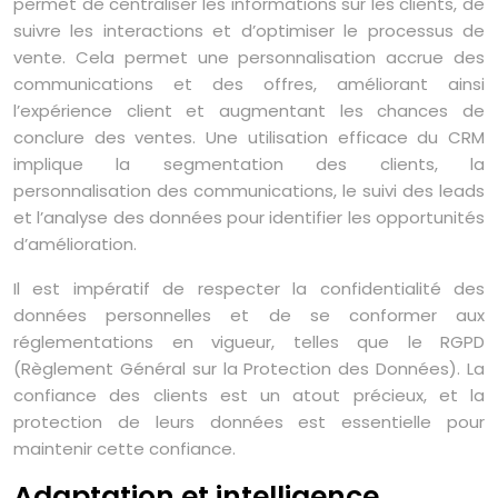
permet de centraliser les informations sur les clients, de
suivre les interactions et d’optimiser le processus de
vente. Cela permet une personnalisation accrue des
communications et des offres, améliorant ainsi
l’expérience client et augmentant les chances de
conclure des ventes. Une utilisation efficace du CRM
implique la segmentation des clients, la
personnalisation des communications, le suivi des leads
et l’analyse des données pour identifier les opportunités
d’amélioration.
Il est impératif de respecter la confidentialité des
données personnelles et de se conformer aux
réglementations en vigueur, telles que le RGPD
(Règlement Général sur la Protection des Données). La
confiance des clients est un atout précieux, et la
protection de leurs données est essentielle pour
maintenir cette confiance.
Adaptation et intelligence