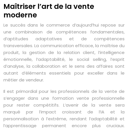
Maîtriser l’art de la vente
moderne
Le succès dans le commerce d’aujourd’hui repose sur
une combinaison de compétences fondamentales,
d’aptitudes adaptatives et de compétences
transversales. La communication efficace, la maîtrise du
produit, la gestion de la relation client, l’intelligence
émotionnelle, l’adaptabilité, le social selling, l’esprit
d’analyse, la collaboration et le sens des affaires sont
autant d’éléments essentiels pour exceller dans le
métier de vendeur.
Il est primordial pour les professionnels de la vente de
s’engager dans une formation vente professionnelle
pour rester compétitifs. L’avenir de la vente sera
marqué par l’impact croissant de l’IA et la
personnalisation à l’extrême, rendant l’adaptabilité et
l’apprentissage permanent encore plus cruciaux.