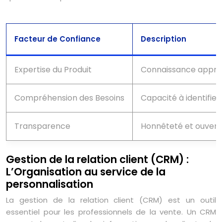
Facteur de Confiance
Description
Expertise du Produit
Connaissance approfo
Compréhension des Besoins
Capacité à identifier
Transparence
Honnêteté et ouvert
Gestion de la relation client (CRM) :
L’Organisation au service de la
personnalisation
La gestion de la relation client (CRM) est un outil
essentiel pour les professionnels de la vente. Un CRM