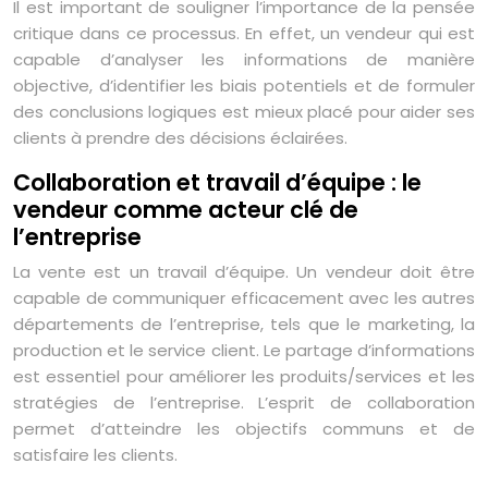
Il est important de souligner l’importance de la pensée
critique dans ce processus. En effet, un vendeur qui est
capable d’analyser les informations de manière
objective, d’identifier les biais potentiels et de formuler
des conclusions logiques est mieux placé pour aider ses
clients à prendre des décisions éclairées.
Collaboration et travail d’équipe : le
vendeur comme acteur clé de
l’entreprise
La vente est un travail d’équipe. Un vendeur doit être
capable de communiquer efficacement avec les autres
départements de l’entreprise, tels que le marketing, la
production et le service client. Le partage d’informations
est essentiel pour améliorer les produits/services et les
stratégies de l’entreprise. L’esprit de collaboration
permet d’atteindre les objectifs communs et de
satisfaire les clients.