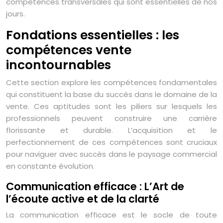
compétences transversales qui sont essentielles de nos
jours.
Fondations essentielles : les
compétences vente
incontournables
Cette section explore les compétences fondamentales
qui constituent la base du succès dans le domaine de la
vente. Ces aptitudes sont les piliers sur lesquels les
professionnels peuvent construire une carrière
florissante et durable. L’acquisition et le
perfectionnement de ces compétences sont cruciaux
pour naviguer avec succès dans le paysage commercial
en constante évolution.
Communication efficace : L’Art de
l’écoute active et de la clarté
La communication efficace est le socle de toute