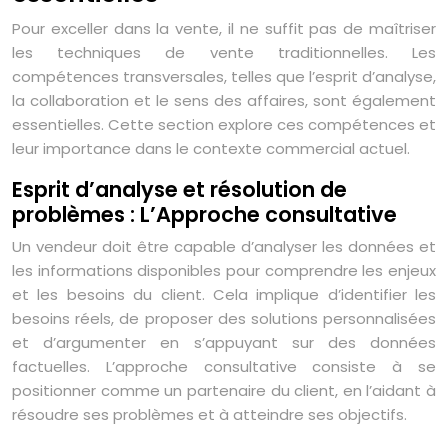
Pour exceller dans la vente, il ne suffit pas de maîtriser
les techniques de vente traditionnelles. Les
compétences transversales, telles que l’esprit d’analyse,
la collaboration et le sens des affaires, sont également
essentielles. Cette section explore ces compétences et
leur importance dans le contexte commercial actuel.
Esprit d’analyse et résolution de
problèmes : L’Approche consultative
Un vendeur doit être capable d’analyser les données et
les informations disponibles pour comprendre les enjeux
et les besoins du client. Cela implique d’identifier les
besoins réels, de proposer des solutions personnalisées
et d’argumenter en s’appuyant sur des données
factuelles. L’approche consultative consiste à se
positionner comme un partenaire du client, en l’aidant à
résoudre ses problèmes et à atteindre ses objectifs.