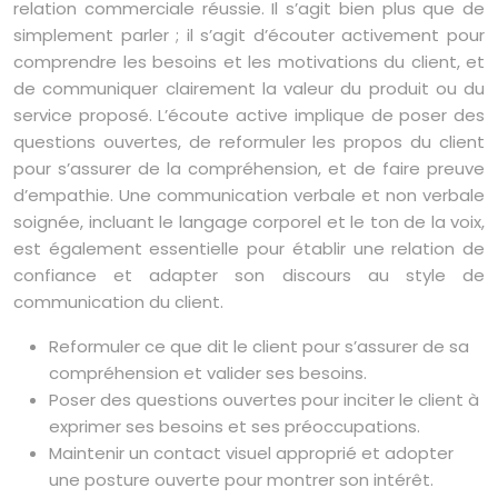
relation commerciale réussie. Il s’agit bien plus que de
simplement parler ; il s’agit d’écouter activement pour
comprendre les besoins et les motivations du client, et
de communiquer clairement la valeur du produit ou du
service proposé. L’écoute active implique de poser des
questions ouvertes, de reformuler les propos du client
pour s’assurer de la compréhension, et de faire preuve
d’empathie. Une communication verbale et non verbale
soignée, incluant le langage corporel et le ton de la voix,
est également essentielle pour établir une relation de
confiance et adapter son discours au style de
communication du client.
Reformuler ce que dit le client pour s’assurer de sa
compréhension et valider ses besoins.
Poser des questions ouvertes pour inciter le client à
exprimer ses besoins et ses préoccupations.
Maintenir un contact visuel approprié et adopter
une posture ouverte pour montrer son intérêt.