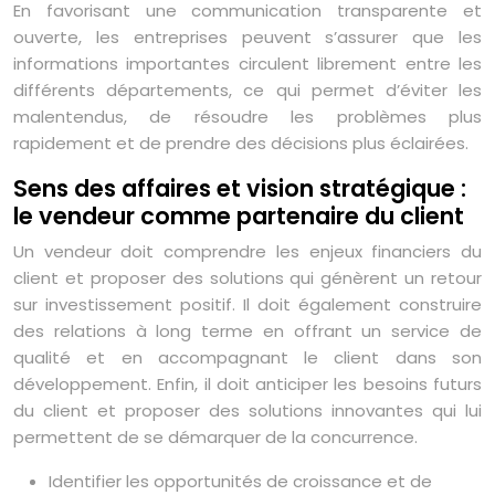
En favorisant une communication transparente et
ouverte, les entreprises peuvent s’assurer que les
informations importantes circulent librement entre les
différents départements, ce qui permet d’éviter les
malentendus, de résoudre les problèmes plus
rapidement et de prendre des décisions plus éclairées.
Sens des affaires et vision stratégique :
le vendeur comme partenaire du client
Un vendeur doit comprendre les enjeux financiers du
client et proposer des solutions qui génèrent un retour
sur investissement positif. Il doit également construire
des relations à long terme en offrant un service de
qualité et en accompagnant le client dans son
développement. Enfin, il doit anticiper les besoins futurs
du client et proposer des solutions innovantes qui lui
permettent de se démarquer de la concurrence.
Identifier les opportunités de croissance et de