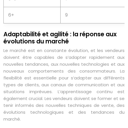
6+
9
Adaptabilité et agilité : la réponse aux
évolutions du marché
Le marché est en constante évolution, et les vendeurs
doivent être capables de s’adapter rapidement aux
nouvelles tendances, aux nouvelles technologies et aux
nouveaux comportements des consommateurs. La
flexibilité est essentielle pour s’adapter aux différents
types de clients, aux canaux de communication et aux
situations imprévues. L’apprentissage continu est
également crucial. Les vendeurs doivent se former et se
tenir informés des nouvelles techniques de vente, des
évolutions technologiques et des tendances du
marché.