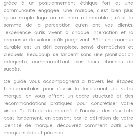
grâce à un positionnement éthique fort et une
communauté engagée. Une marque, c’est bien plus
qu’un simple logo ou un nom mémorable ; c’est la
somme de la perception qu’en ont vos clients,
l’expérience qu’ils vivent à chaque interaction et la
promesse de valeur qu’ils perçoivent. Bâtir une marque
durable est un défi complexe, semé d’embûches et
d’écueils. Beaucoup se lancent sans une planification
adéquate, compromettant ainsi leurs chances de
succès.
Ce guide vous accompagnera à travers les étapes
fondamentales pour réussir le lancement de votre
marque, en vous offrant un cadre structuré et des
recommandations pratiques pour concrétiser votre
vision. De l’étude de marché à l’analyse des résultats
post-lancement, en passant par la définition de votre
identité de marque, découvrez comment bâtir une
marque solide et pérenne.