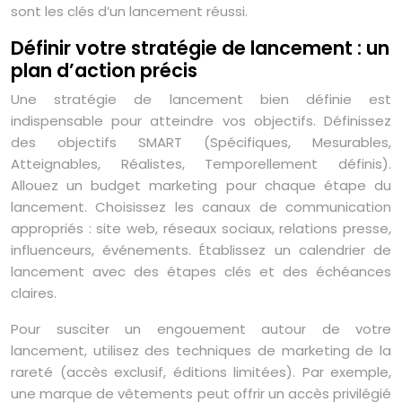
sont les clés d’un lancement réussi.
Définir votre stratégie de lancement : un
plan d’action précis
Une stratégie de lancement bien définie est
indispensable pour atteindre vos objectifs. Définissez
des objectifs SMART (Spécifiques, Mesurables,
Atteignables, Réalistes, Temporellement définis).
Allouez un budget marketing pour chaque étape du
lancement. Choisissez les canaux de communication
appropriés : site web, réseaux sociaux, relations presse,
influenceurs, événements. Établissez un calendrier de
lancement avec des étapes clés et des échéances
claires.
Pour susciter un engouement autour de votre
lancement, utilisez des techniques de marketing de la
rareté (accès exclusif, éditions limitées). Par exemple,
une marque de vêtements peut offrir un accès privilégié