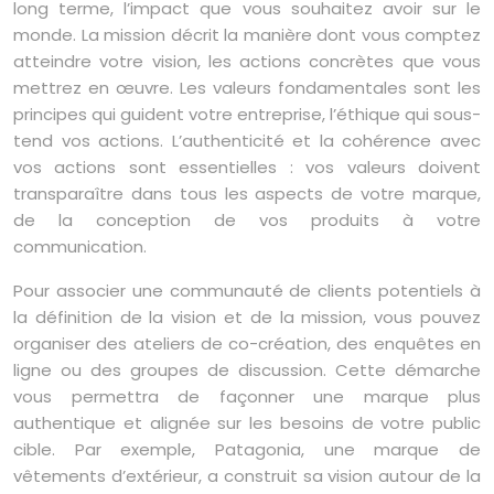
long terme, l’impact que vous souhaitez avoir sur le
monde. La mission décrit la manière dont vous comptez
atteindre votre vision, les actions concrètes que vous
mettrez en œuvre. Les valeurs fondamentales sont les
principes qui guident votre entreprise, l’éthique qui sous-
tend vos actions. L’authenticité et la cohérence avec
vos actions sont essentielles : vos valeurs doivent
transparaître dans tous les aspects de votre marque,
de la conception de vos produits à votre
communication.
Pour associer une communauté de clients potentiels à
la définition de la vision et de la mission, vous pouvez
organiser des ateliers de co-création, des enquêtes en
ligne ou des groupes de discussion. Cette démarche
vous permettra de façonner une marque plus
authentique et alignée sur les besoins de votre public
cible. Par exemple, Patagonia, une marque de
vêtements d’extérieur, a construit sa vision autour de la