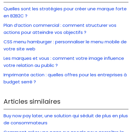
Quelles sont les stratégies pour créer une marque forte
en B2B2C ?
Plan d’action commercial : comment structurer vos
actions pour atteindre vos objectifs ?
CSS menu hamburger : personnaliser le menu mobile de
votre site web
Les marques et vous : comment votre image influence
votre relation au public ?
Imprimante action : quelles offres pour les entreprises à
budget serré ?
Articles similaires
Buy now pay later, une solution qui séduit de plus en plus
de consommateurs