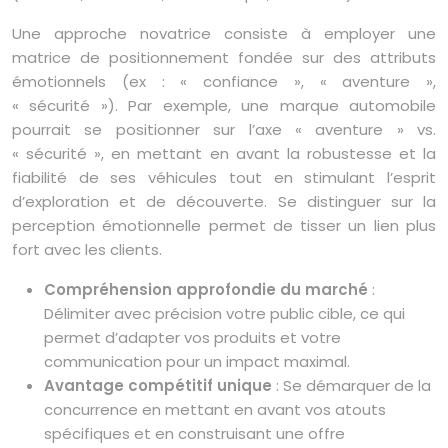
Une approche novatrice consiste à employer une
matrice de positionnement fondée sur des attributs
émotionnels (ex : « confiance », « aventure »,
« sécurité »). Par exemple, une marque automobile
pourrait se positionner sur l’axe « aventure » vs.
« sécurité », en mettant en avant la robustesse et la
fiabilité de ses véhicules tout en stimulant l’esprit
d’exploration et de découverte. Se distinguer sur la
perception émotionnelle permet de tisser un lien plus
fort avec les clients.
Compréhension approfondie du marché
:
Délimiter avec précision votre public cible, ce qui
permet d’adapter vos produits et votre
communication pour un impact maximal.
Avantage compétitif unique
: Se démarquer de la
concurrence en mettant en avant vos atouts
spécifiques et en construisant une offre