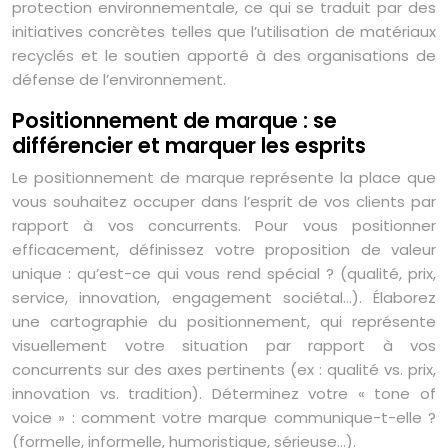
protection environnementale, ce qui se traduit par des
initiatives concrètes telles que l’utilisation de matériaux
recyclés et le soutien apporté à des organisations de
défense de l’environnement.
Positionnement de marque : se
différencier et marquer les esprits
Le positionnement de marque représente la place que
vous souhaitez occuper dans l’esprit de vos clients par
rapport à vos concurrents. Pour vous positionner
efficacement, définissez votre proposition de valeur
unique : qu’est-ce qui vous rend spécial ? (qualité, prix,
service, innovation, engagement sociétal…). Élaborez
une cartographie du positionnement, qui représente
visuellement votre situation par rapport à vos
concurrents sur des axes pertinents (ex : qualité vs. prix,
innovation vs. tradition). Déterminez votre « tone of
voice » : comment votre marque communique-t-elle ?
(formelle, informelle, humoristique, sérieuse…).