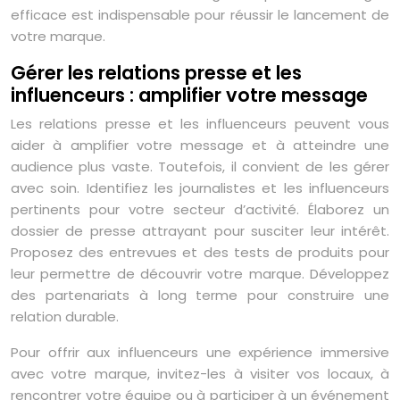
efficace est indispensable pour réussir le lancement de
votre marque.
Gérer les relations presse et les
influenceurs : amplifier votre message
Les relations presse et les influenceurs peuvent vous
aider à amplifier votre message et à atteindre une
audience plus vaste. Toutefois, il convient de les gérer
avec soin. Identifiez les journalistes et les influenceurs
pertinents pour votre secteur d’activité. Élaborez un
dossier de presse attrayant pour susciter leur intérêt.
Proposez des entrevues et des tests de produits pour
leur permettre de découvrir votre marque. Développez
des partenariats à long terme pour construire une
relation durable.
Pour offrir aux influenceurs une expérience immersive
avec votre marque, invitez-les à visiter vos locaux, à
rencontrer votre équipe ou à participer à un événement