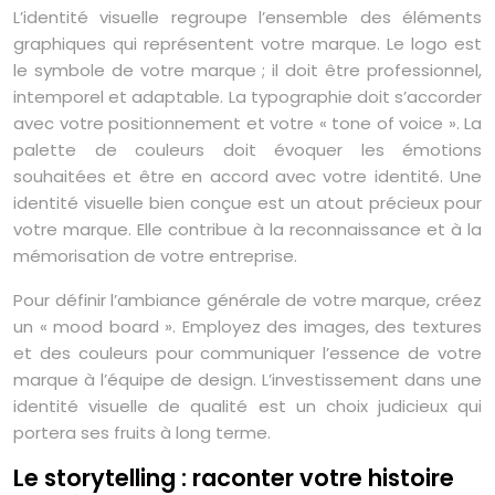
L’identité visuelle regroupe l’ensemble des éléments
graphiques qui représentent votre marque. Le logo est
le symbole de votre marque ; il doit être professionnel,
intemporel et adaptable. La typographie doit s’accorder
avec votre positionnement et votre « tone of voice ». La
palette de couleurs doit évoquer les émotions
souhaitées et être en accord avec votre identité. Une
identité visuelle bien conçue est un atout précieux pour
votre marque. Elle contribue à la reconnaissance et à la
mémorisation de votre entreprise.
Pour définir l’ambiance générale de votre marque, créez
un « mood board ». Employez des images, des textures
et des couleurs pour communiquer l’essence de votre
marque à l’équipe de design. L’investissement dans une
identité visuelle de qualité est un choix judicieux qui
portera ses fruits à long terme.
Le storytelling : raconter votre histoire