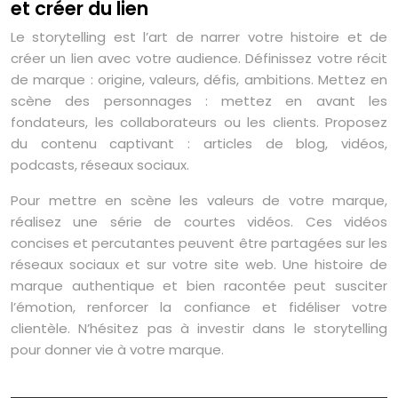
et créer du lien
Le storytelling est l’art de narrer votre histoire et de
créer un lien avec votre audience. Définissez votre récit
de marque : origine, valeurs, défis, ambitions. Mettez en
scène des personnages : mettez en avant les
fondateurs, les collaborateurs ou les clients. Proposez
du contenu captivant : articles de blog, vidéos,
podcasts, réseaux sociaux.
Pour mettre en scène les valeurs de votre marque,
réalisez une série de courtes vidéos. Ces vidéos
concises et percutantes peuvent être partagées sur les
réseaux sociaux et sur votre site web. Une histoire de
marque authentique et bien racontée peut susciter
l’émotion, renforcer la confiance et fidéliser votre
clientèle. N’hésitez pas à investir dans le storytelling
pour donner vie à votre marque.