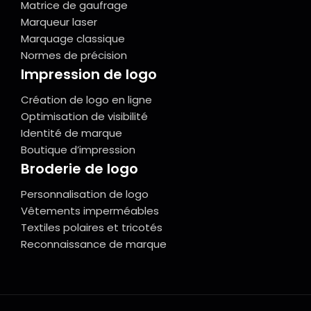
Matrice de gaufrage
Marqueur laser
Marquage classique
Normes de précision
Impression de logo
Création de logo en ligne
Optimisation de visibilité
Identité de marque
Boutique d’impression
Broderie de logo
Personnalisation de logo
Vêtements imperméables
Textiles polaires et tricotés
Reconnaissance de marque