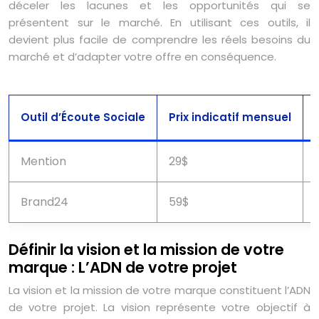
déceler les lacunes et les opportunités qui se
présentent sur le marché. En utilisant ces outils, il
devient plus facile de comprendre les réels besoins du
marché et d’adapter votre offre en conséquence.
Outil d’Écoute Sociale
Prix indicatif mensuel
Mention
29$
Brand24
59$
Définir la vision et la mission de votre
marque : L’ADN de votre projet
La vision et la mission de votre marque constituent l’ADN
de votre projet. La vision représente votre objectif à