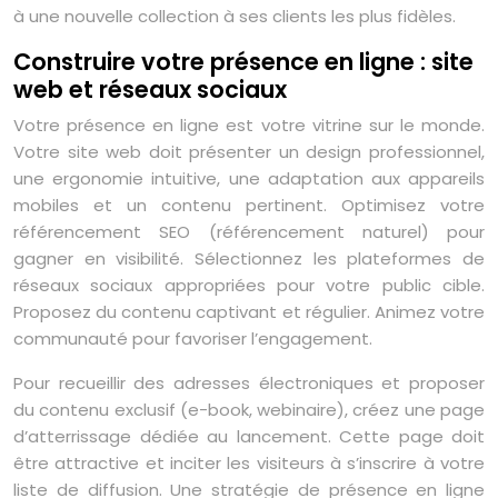
à une nouvelle collection à ses clients les plus fidèles.
Construire votre présence en ligne : site
web et réseaux sociaux
Votre présence en ligne est votre vitrine sur le monde.
Votre site web doit présenter un design professionnel,
une ergonomie intuitive, une adaptation aux appareils
mobiles et un contenu pertinent. Optimisez votre
référencement SEO (référencement naturel) pour
gagner en visibilité. Sélectionnez les plateformes de
réseaux sociaux appropriées pour votre public cible.
Proposez du contenu captivant et régulier. Animez votre
communauté pour favoriser l’engagement.
Pour recueillir des adresses électroniques et proposer
du contenu exclusif (e-book, webinaire), créez une page
d’atterrissage dédiée au lancement. Cette page doit
être attractive et inciter les visiteurs à s’inscrire à votre
liste de diffusion. Une stratégie de présence en ligne