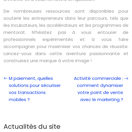
De nombreuses ressources sont disponibles pour
soutenir les entrepreneurs dans leur parcours, tels que
les incubateurs, les accélérateurs et les programmes de
mentorat. N’hésitez pas à vous entourer de
professionnels expérimentés et à vous faire
accompagner pour maximiser vos chances de réussite.
Lancez-vous dans cette aventure passionnante et
construisez une marque à votre image !
M paiement, quelles
Activité commerciale :
solutions pour sécuriser
comment dynamiser
vos transactions
votre point de vente
mobiles ?
avec le marketing ?
Actualités du site