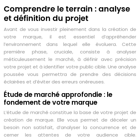
Comprendre le terrain : analyse
et définition du projet
Avant de vous investir pleinement dans la création de
votre marque, il est essentiel d’appréhender
l’environnement dans lequel elle évoluera. Cette
première phase, cruciale, consiste à analyser
méticuleusement le marché, à définir avec précision
votre projet et à identifier votre public cible. Une analyse
poussée vous permettra de prendre des décisions
éclairées et d’éviter des erreurs onéreuses.
Étude de marché approfondie : le
fondement de votre marque
L’étude de marché constitue la base de votre projet de
création de marque. Elle vous permet de déceler un
besoin non satisfait, d’analyser la concurrence et de
cerner les attentes de votre audience cible.