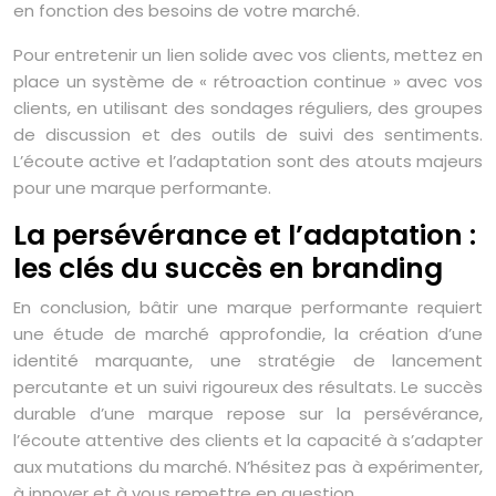
en fonction des besoins de votre marché.
Pour entretenir un lien solide avec vos clients, mettez en
place un système de « rétroaction continue » avec vos
clients, en utilisant des sondages réguliers, des groupes
de discussion et des outils de suivi des sentiments.
L’écoute active et l’adaptation sont des atouts majeurs
pour une marque performante.
La persévérance et l’adaptation :
les clés du succès en branding
En conclusion, bâtir une marque performante requiert
une étude de marché approfondie, la création d’une
identité marquante, une stratégie de lancement
percutante et un suivi rigoureux des résultats. Le succès
durable d’une marque repose sur la persévérance,
l’écoute attentive des clients et la capacité à s’adapter
aux mutations du marché. N’hésitez pas à expérimenter,
à innover et à vous remettre en question.