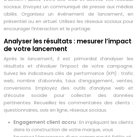
sociaux. Envoyez un communiqué de presse aux médias
ciblés. Organisez un événement de lancement, en
présentiel ou en virtuel. Utilisez les réseaux sociaux pour
encourager l’interaction et le partage.
Analyser les résultats : mesurer l’impact
de votre lancement
Après le lancement, il est primordial d’analyser les
résultats et d’évaluer l’impact de votre campagne.
Suivez les indicateurs clés de performance (KPI) : trafic
web, nombre d’abonnés, taux d’engagement, ventes,
conversions. Employez des outils d’analyse web et
d’écoute sociale pour collecter des données
pertinentes. Recueillez les commentaires des clients :
questionnaires, avis en ligne, réseaux sociaux.
Engagement client accru
: En impliquant les clients
dans la construction de votre marque, vous
favorisez l’émergence d’une communauté fidèle et