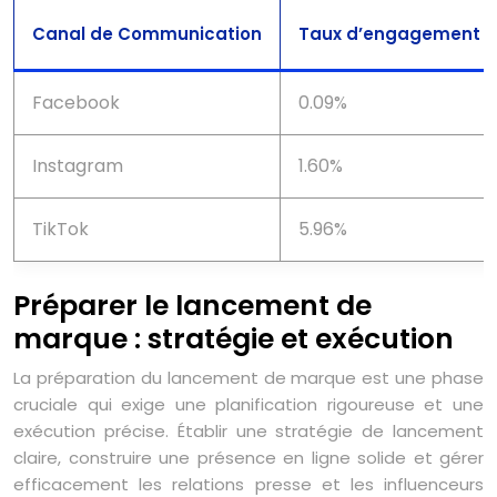
Canal de Communication
Taux d’engagement 
Facebook
0.09%
Instagram
1.60%
TikTok
5.96%
Préparer le lancement de
marque : stratégie et exécution
La préparation du lancement de marque est une phase
cruciale qui exige une planification rigoureuse et une
exécution précise. Établir une stratégie de lancement
claire, construire une présence en ligne solide et gérer
efficacement les relations presse et les influenceurs