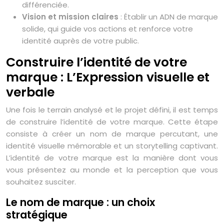
différenciée.
Vision et mission claires
: Établir un ADN de marque
solide, qui guide vos actions et renforce votre
identité auprès de votre public.
Construire l’identité de votre
marque : L’Expression visuelle et
verbale
Une fois le terrain analysé et le projet défini, il est temps
de construire l’identité de votre marque. Cette étape
consiste à créer un nom de marque percutant, une
identité visuelle mémorable et un storytelling captivant.
L’identité de votre marque est la manière dont vous
vous présentez au monde et la perception que vous
souhaitez susciter.
Le nom de marque : un choix
stratégique