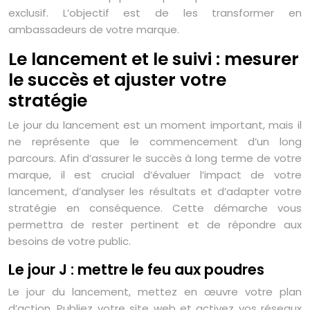
exclusif. L’objectif est de les transformer en
ambassadeurs de votre marque.
Le lancement et le suivi : mesurer
le succès et ajuster votre
stratégie
Le jour du lancement est un moment important, mais il
ne représente que le commencement d’un long
parcours. Afin d’assurer le succès à long terme de votre
marque, il est crucial d’évaluer l’impact de votre
lancement, d’analyser les résultats et d’adapter votre
stratégie en conséquence. Cette démarche vous
permettra de rester pertinent et de répondre aux
besoins de votre public.
Le jour J : mettre le feu aux poudres
Le jour du lancement, mettez en œuvre votre plan
d’action. Publiez votre site web et activez vos réseaux