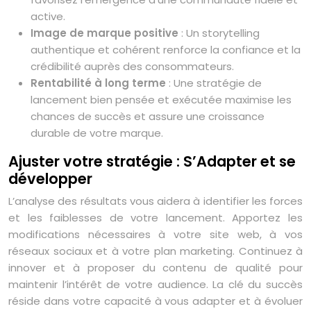
active.
Image de marque positive
: Un storytelling
authentique et cohérent renforce la confiance et la
crédibilité auprès des consommateurs.
Rentabilité à long terme
: Une stratégie de
lancement bien pensée et exécutée maximise les
chances de succès et assure une croissance
durable de votre marque.
Ajuster votre stratégie : S’Adapter et se
développer
L’analyse des résultats vous aidera à identifier les forces
et les faiblesses de votre lancement. Apportez les
modifications nécessaires à votre site web, à vos
réseaux sociaux et à votre plan marketing. Continuez à
innover et à proposer du contenu de qualité pour
maintenir l’intérêt de votre audience. La clé du succès
réside dans votre capacité à vous adapter et à évoluer