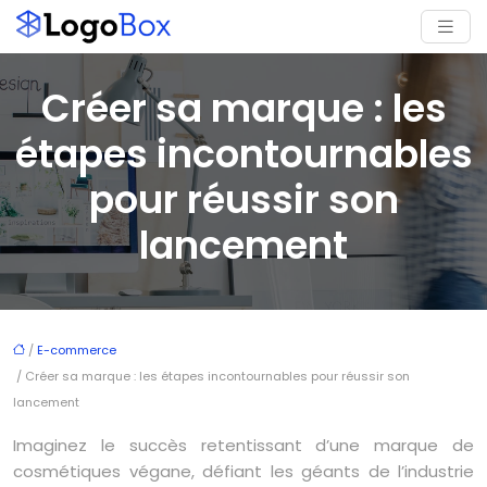
Créer sa marque : les
étapes incontournables
pour réussir son
lancement
/
E-commerce
/ Créer sa marque : les étapes incontournables pour réussir son
lancement
Imaginez le succès retentissant d’une marque de
cosmétiques végane, défiant les géants de l’industrie