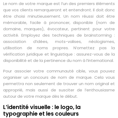
Le nom de votre marque est l’un des premiers éléments
que vos clients remarqueront et entendront. Il doit donc
être choisi minutieusement. Un nom réussi doit être
mémorable, facile à prononcer, disponible (nom de
domaine, marques), évocateur, pertinent pour votre
activité. Employez des techniques de brainstorming :
association d’idées, mots-valises, néologismes,
utilisation de noms propres. N’omettez pas la
vérification juridique et linguistique : assurez-vous de la
disponibilité et de la pertinence du nom à l’international.
Pour associer votre communauté cible, vous pouvez
organiser un concours de nom de marque. Cela vous
permettra non seulement de trouver un nom original et
approprié, mais aussi de susciter de l’enthousiasme
autour de votre marque dès le début.
L’identité visuelle : le logo, la
typographie et les couleurs