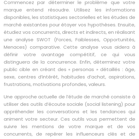
Commencez par déterminer le problème que votre
marque entend résoudre. Utilisez les informations
disponibles, les statistiques sectorielles et les études de
marché existantes pour étayer vos hypothèses. Ensuite,
étudiez vos concurrents, directs et indirects, en réalisant
une analyse SWOT (Forces, Faiblesses, Opportunités,
Menaces) comparative. Cette analyse vous aidera à
définir votre avantage compétitif, ce qui vous
distinguera de la concurrence. Enfin, déterminez votre
public cible en créant des « personas » détaillés : âge,
sexe, centres d’intérêt, habitudes d’achat, aspirations,
frustrations, motivations profondes, valeurs.
Une approche actuelle de l’étude de marché consiste à
utiliser des outils d’écoute sociale (social listening) pour
appréhender les conversations et les tendances qui
animent votre secteur. Ces outils vous permettent de
suivre les mentions de votre marque et de vos
concurrents, de repérer les influenceurs clés et de