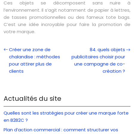
Ces objets se décomposent sans nuire à
l’environnement. Il s’agit notamment de papier à lettres,
de tasses promotionnelles ou des fameux tote bags.
C’est une idée incroyable pour faire la promotion de
votre marque.
Créer une zone de
84. quels objets
chalandise : méthodes
publicitaires choisir pour
pour attirer plus de
une campagne de co-
clients
création ?
Actualités du site
Quelles sont les stratégies pour créer une marque forte
en B2B2C ?
Plan d’action commercial : comment structurer vos