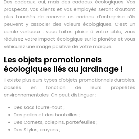
Des cadeaux, oui, mais des cadeaux écologiques. Vos
prospects, vos clients et vos employés seront d’autant
plus touchés de recevoir un cadeau d’entreprise s’ils
peuvent y associer des valeurs écologiques. C’est un
cercle vertueux : vous faites plaisir à votre cible, vous
réduisez votre impact écologique sur la planète et vous
véhiculez une image positive de votre marque.
Les objets promotionnels
écologiques liés au jardinage !
Il existe plusieurs types d’objets promotionnels durables,
classés en fonction de leurs propriétés
environnementales. On peut distinguer :
Des sacs fourre-tout ;
Des pelles et des bouteilles ;
Des Carnets, calepins, portefeuilles ;
Des Stylos, crayons ;