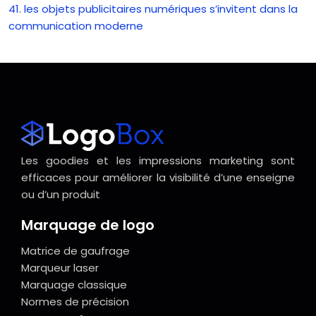
41. les objets publicitaires numériques s’invitent dans la
communication moderne
Les goodies et les impressions marketing sont
efficaces pour améliorer la visibilité d’une enseigne
ou d’un produit
Marquage de logo
Matrice de gaufrage
Marqueur laser
Marquage classique
Normes de précision