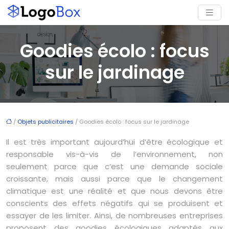
Goodies écolo : focus
sur le jardinage
/
Objets publicitaires
/ Goodies écolo : focus sur le jardinage
Il est très important aujourd’hui d’être écologique et
responsable vis-à-vis de l’environnement, non
seulement parce que c’est une demande sociale
croissante, mais aussi parce que le changement
climatique est une réalité et que nous devons être
conscients des effets négatifs qui se produisent et
essayer de les limiter. Ainsi, de nombreuses entreprises
proposent des goodies écologiques adaptés aux