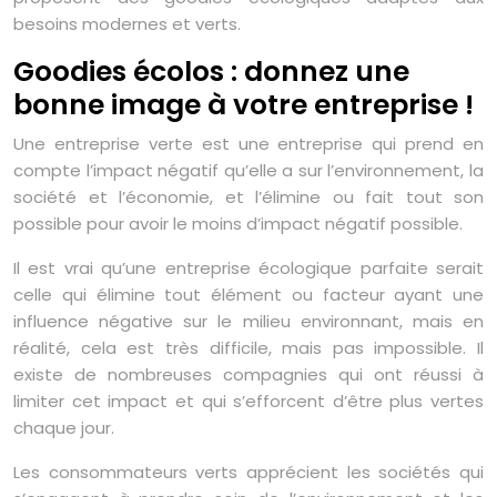
besoins modernes et verts.
Goodies écolos : donnez une
bonne image à votre entreprise !
Une entreprise verte est une entreprise qui prend en
compte l’impact négatif qu’elle a sur l’environnement, la
société et l’économie, et l’élimine ou fait tout son
possible pour avoir le moins d’impact négatif possible.
Il est vrai qu’une entreprise écologique parfaite serait
celle qui élimine tout élément ou facteur ayant une
influence négative sur le milieu environnant, mais en
réalité, cela est très difficile, mais pas impossible. Il
existe de nombreuses compagnies qui ont réussi à
limiter cet impact et qui s’efforcent d’être plus vertes
chaque jour.
Les consommateurs verts apprécient les sociétés qui