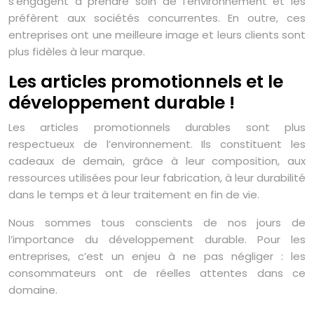
s’engagent à prendre soin de l’environnement et les
préfèrent aux sociétés concurrentes. En outre, ces
entreprises ont une meilleure image et leurs clients sont
plus fidèles à leur marque.
Les articles promotionnels et le
développement durable !
Les articles promotionnels durables sont plus
respectueux de l’environnement. Ils constituent les
cadeaux de demain, grâce à leur composition, aux
ressources utilisées pour leur fabrication, à leur durabilité
dans le temps et à leur traitement en fin de vie.
Nous sommes tous conscients de nos jours de
l’importance du développement durable. Pour les
entreprises, c’est un enjeu à ne pas négliger : les
consommateurs ont de réelles attentes dans ce
domaine.