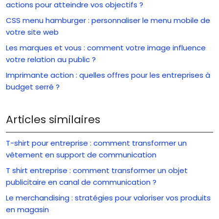
actions pour atteindre vos objectifs ?
CSS menu hamburger : personnaliser le menu mobile de
votre site web
Les marques et vous : comment votre image influence
votre relation au public ?
Imprimante action : quelles offres pour les entreprises à
budget serré ?
Articles similaires
T-shirt pour entreprise : comment transformer un
vêtement en support de communication
T shirt entreprise : comment transformer un objet
publicitaire en canal de communication ?
Le merchandising : stratégies pour valoriser vos produits
en magasin