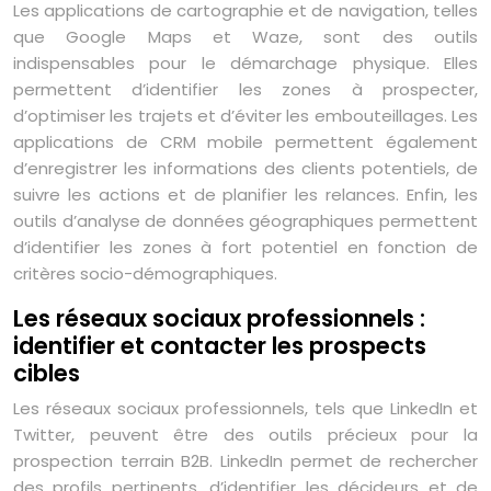
Les applications de cartographie et de navigation, telles
que Google Maps et Waze, sont des outils
indispensables pour le démarchage physique. Elles
permettent d’identifier les zones à prospecter,
d’optimiser les trajets et d’éviter les embouteillages. Les
applications de CRM mobile permettent également
d’enregistrer les informations des clients potentiels, de
suivre les actions et de planifier les relances. Enfin, les
outils d’analyse de données géographiques permettent
d’identifier les zones à fort potentiel en fonction de
critères socio-démographiques.
Les réseaux sociaux professionnels :
identifier et contacter les prospects
cibles
Les réseaux sociaux professionnels, tels que LinkedIn et
Twitter, peuvent être des outils précieux pour la
prospection terrain B2B. LinkedIn permet de rechercher
des profils pertinents, d’identifier les décideurs et de