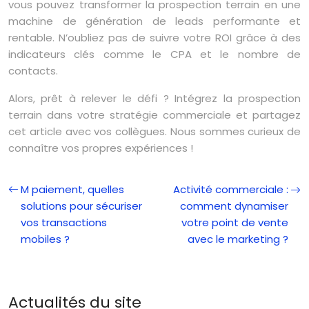
vous pouvez transformer la prospection terrain en une
machine de génération de leads performante et
rentable. N’oubliez pas de suivre votre ROI grâce à des
indicateurs clés comme le CPA et le nombre de
contacts.
Alors, prêt à relever le défi ? Intégrez la prospection
terrain dans votre stratégie commerciale et partagez
cet article avec vos collègues. Nous sommes curieux de
connaître vos propres expériences !
M paiement, quelles
Activité commerciale :
solutions pour sécuriser
comment dynamiser
vos transactions
votre point de vente
mobiles ?
avec le marketing ?
Actualités du site