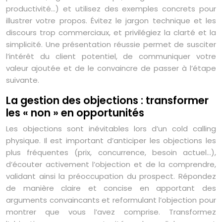
productivité…) et utilisez des exemples concrets pour
illustrer votre propos. Évitez le jargon technique et les
discours trop commerciaux, et privilégiez la clarté et la
simplicité. Une présentation réussie permet de susciter
l’intérêt du client potentiel, de communiquer votre
valeur ajoutée et de le convaincre de passer à l’étape
suivante.
La gestion des objections : transformer
les « non » en opportunités
Les objections sont inévitables lors d’un cold calling
physique. Il est important d’anticiper les objections les
plus fréquentes (prix, concurrence, besoin actuel…),
d’écouter activement l’objection et de la comprendre,
validant ainsi la préoccupation du prospect. Répondez
de manière claire et concise en apportant des
arguments convaincants et reformulant l’objection pour
montrer que vous l’avez comprise. Transformez