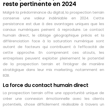
reste pertinente en 2024
Malgré la prédominance du digital, la prospection terrain
conserve une valeur indéniable en 2024. Cette
persistance est due à des avantages uniques que les
canaux numériques peinent à reproduire. Le contact
humain direct, le ciblage géographique précis et la
différenciation face à la saturation numérique sont
autant de facteurs qui contribuent à l’efficacité de
cette approche. En comprenant ces atouts, les
entreprises peuvent exploiter pleinement le potentiel
de la prospection terrain et l’intégrer de manière
stratégique dans leur mix marketing, notamment en
B2B.
La force du contact humain direct
La prospection terrain offre une opportunité unique de
créer une connexion émotionnelle avec les clients
potentiels, chose difficilement réalisable à travers un