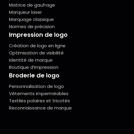
Matrice de gaufrage
Marqueur laser
Marquage classique
Normes de précision
Impression de logo
Création de logo en ligne
Optimisation de visibilité
Identité de marque
Boutique d’impression
Broderie de logo
Personnalisation de logo
Vêtements imperméables
Textiles polaires et tricotés
Reconnaissance de marque