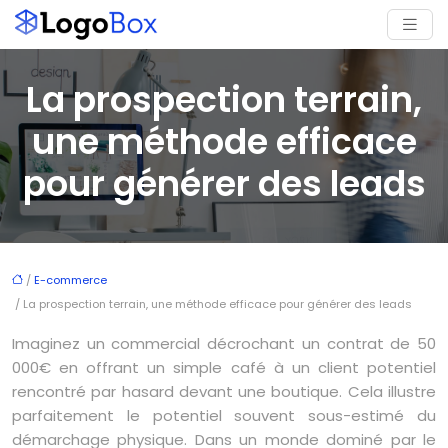
La prospection terrain,
une méthode efficace
pour générer des leads
/
E-commerce
/ La prospection terrain, une méthode efficace pour générer des leads
Imaginez un commercial décrochant un contrat de 50
000€ en offrant un simple café à un client potentiel
rencontré par hasard devant une boutique. Cela illustre
parfaitement le potentiel souvent sous-estimé du
démarchage physique. Dans un monde dominé par le