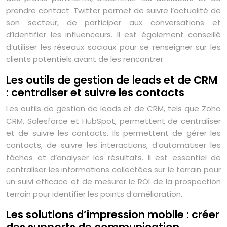
prendre contact. Twitter permet de suivre l’actualité de
son secteur, de participer aux conversations et
d’identifier les influenceurs. Il est également conseillé
d’utiliser les réseaux sociaux pour se renseigner sur les
clients potentiels avant de les rencontrer.
Les outils de gestion de leads et de CRM
: centraliser et suivre les contacts
Les outils de gestion de leads et de CRM, tels que Zoho
CRM, Salesforce et HubSpot, permettent de centraliser
et de suivre les contacts. Ils permettent de gérer les
contacts, de suivre les interactions, d’automatiser les
tâches et d’analyser les résultats. Il est essentiel de
centraliser les informations collectées sur le terrain pour
un suivi efficace et de mesurer le ROI de la prospection
terrain pour identifier les points d’amélioration.
Les solutions d’impression mobile : créer