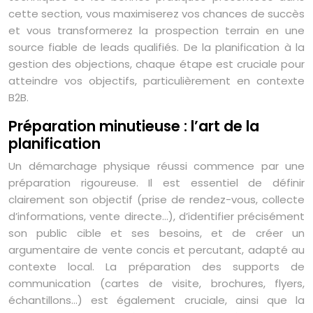
cette section, vous maximiserez vos chances de succès
et vous transformerez la prospection terrain en une
source fiable de leads qualifiés. De la planification à la
gestion des objections, chaque étape est cruciale pour
atteindre vos objectifs, particulièrement en contexte
B2B.
Préparation minutieuse : l’art de la
planification
Un démarchage physique réussi commence par une
préparation rigoureuse. Il est essentiel de définir
clairement son objectif (prise de rendez-vous, collecte
d’informations, vente directe…), d’identifier précisément
son public cible et ses besoins, et de créer un
argumentaire de vente concis et percutant, adapté au
contexte local. La préparation des supports de
communication (cartes de visite, brochures, flyers,
échantillons…) est également cruciale, ainsi que la