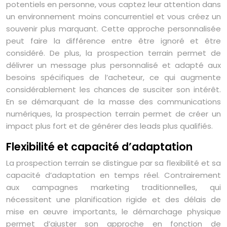
potentiels en personne, vous captez leur attention dans
un environnement moins concurrentiel et vous créez un
souvenir plus marquant. Cette approche personnalisée
peut faire la différence entre être ignoré et être
considéré. De plus, la prospection terrain permet de
délivrer un message plus personnalisé et adapté aux
besoins spécifiques de l’acheteur, ce qui augmente
considérablement les chances de susciter son intérêt.
En se démarquant de la masse des communications
numériques, la prospection terrain permet de créer un
impact plus fort et de générer des leads plus qualifiés.
Flexibilité et capacité d’adaptation
La prospection terrain se distingue par sa flexibilité et sa
capacité d’adaptation en temps réel. Contrairement
aux campagnes marketing traditionnelles, qui
nécessitent une planification rigide et des délais de
mise en œuvre importants, le démarchage physique
permet d’ajuster son approche en fonction de