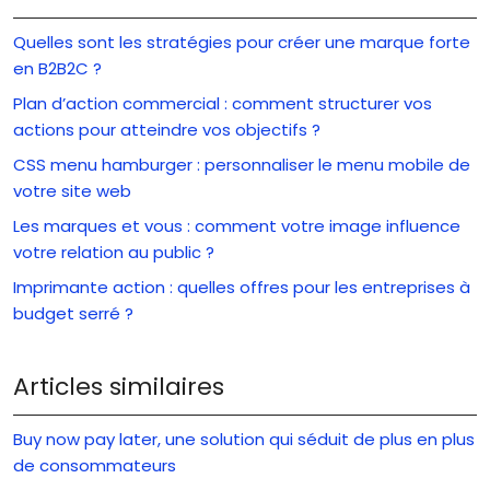
Quelles sont les stratégies pour créer une marque forte
en B2B2C ?
Plan d’action commercial : comment structurer vos
actions pour atteindre vos objectifs ?
CSS menu hamburger : personnaliser le menu mobile de
votre site web
Les marques et vous : comment votre image influence
votre relation au public ?
Imprimante action : quelles offres pour les entreprises à
budget serré ?
Articles similaires
Buy now pay later, une solution qui séduit de plus en plus
de consommateurs