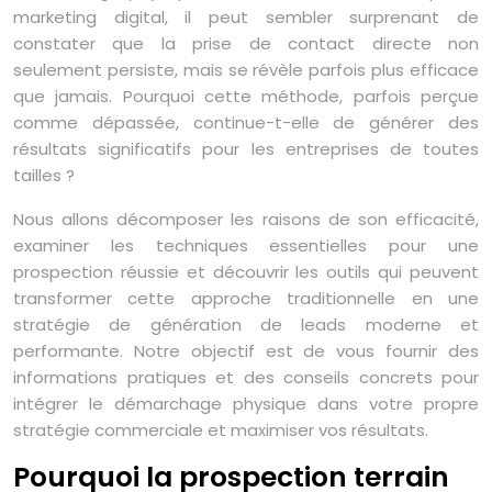
marketing digital, il peut sembler surprenant de
constater que la prise de contact directe non
seulement persiste, mais se révèle parfois plus efficace
que jamais. Pourquoi cette méthode, parfois perçue
comme dépassée, continue-t-elle de générer des
résultats significatifs pour les entreprises de toutes
tailles ?
Nous allons décomposer les raisons de son efficacité,
examiner les techniques essentielles pour une
prospection réussie et découvrir les outils qui peuvent
transformer cette approche traditionnelle en une
stratégie de génération de leads moderne et
performante. Notre objectif est de vous fournir des
informations pratiques et des conseils concrets pour
intégrer le démarchage physique dans votre propre
stratégie commerciale et maximiser vos résultats.
Pourquoi la prospection terrain