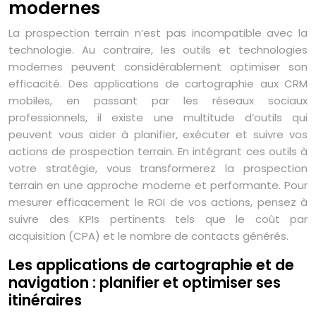
modernes
La prospection terrain n’est pas incompatible avec la
technologie. Au contraire, les outils et technologies
modernes peuvent considérablement optimiser son
efficacité. Des applications de cartographie aux CRM
mobiles, en passant par les réseaux sociaux
professionnels, il existe une multitude d’outils qui
peuvent vous aider à planifier, exécuter et suivre vos
actions de prospection terrain. En intégrant ces outils à
votre stratégie, vous transformerez la prospection
terrain en une approche moderne et performante. Pour
mesurer efficacement le ROI de vos actions, pensez à
suivre des KPIs pertinents tels que le coût par
acquisition (CPA) et le nombre de contacts générés.
Les applications de cartographie et de
navigation : planifier et optimiser ses
itinéraires