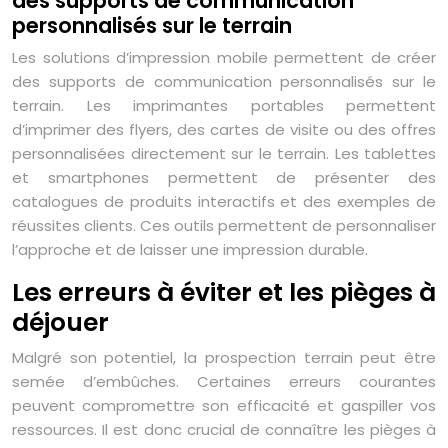
des supports de communication
personnalisés sur le terrain
Les solutions d’impression mobile permettent de créer
des supports de communication personnalisés sur le
terrain. Les imprimantes portables permettent
d’imprimer des flyers, des cartes de visite ou des offres
personnalisées directement sur le terrain. Les tablettes
et smartphones permettent de présenter des
catalogues de produits interactifs et des exemples de
réussites clients. Ces outils permettent de personnaliser
l’approche et de laisser une impression durable.
Les erreurs à éviter et les pièges à
déjouer
Malgré son potentiel, la prospection terrain peut être
semée d’embûches. Certaines erreurs courantes
peuvent compromettre son efficacité et gaspiller vos
ressources. Il est donc crucial de connaître les pièges à