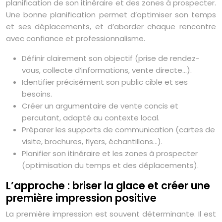
planification de son itinéraire et des zones à prospecter.
Une bonne planification permet d’optimiser son temps
et ses déplacements, et d’aborder chaque rencontre
avec confiance et professionnalisme.
Définir clairement son objectif (prise de rendez-
vous, collecte d’informations, vente directe…).
Identifier précisément son public cible et ses
besoins.
Créer un argumentaire de vente concis et
percutant, adapté au contexte local.
Préparer les supports de communication (cartes de
visite, brochures, flyers, échantillons…).
Planifier son itinéraire et les zones à prospecter
(optimisation du temps et des déplacements).
L’approche : briser la glace et créer une
première impression positive
La première impression est souvent déterminante. Il est