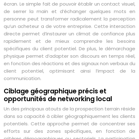
écran. Le simple fait de pouvoir établir un contact visuel,
de serrer la main et d’échanger quelques mots en
personne peut transformer radicalement la perception
qu’un acheteur a de votre entreprise. Cette interaction
directe permet d’instaurer un climat de confiance plus
rapidement et de mieux comprendre les besoins
spécifiques du client potentiel. De plus, le démarchage
physique permet d’adapter son discours en temps réel,
en fonction des réactions et des signaux non verbaux du
client potentiel, optimisant ainsi l’impact de la
communication.
Ciblage géographique précis et
opportunités de networking local
Un des principaux atouts de la prospection terrain réside
dans sa capacité à cibler géographiquement les clients
potentiels. Cette approche permet de concentrer ses
efforts sur des zones spécifiques, en fonction de
critères démographiques ou sectoriels. La participation