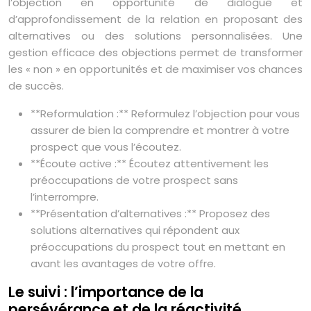
l’objection en opportunité de dialogue et
d’approfondissement de la relation en proposant des
alternatives ou des solutions personnalisées. Une
gestion efficace des objections permet de transformer
les « non » en opportunités et de maximiser vos chances
de succès.
**Reformulation :** Reformulez l’objection pour vous
assurer de bien la comprendre et montrer à votre
prospect que vous l’écoutez.
**Écoute active :** Écoutez attentivement les
préoccupations de votre prospect sans
l’interrompre.
**Présentation d’alternatives :** Proposez des
solutions alternatives qui répondent aux
préoccupations du prospect tout en mettant en
avant les avantages de votre offre.
Le suivi : l’importance de la
persévérance et de la réactivité