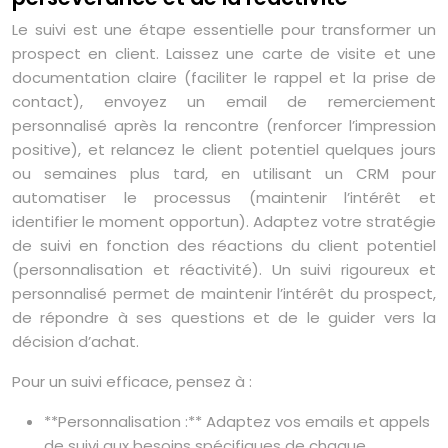
Le suivi est une étape essentielle pour transformer un
prospect en client. Laissez une carte de visite et une
documentation claire (faciliter le rappel et la prise de
contact), envoyez un email de remerciement
personnalisé après la rencontre (renforcer l’impression
positive), et relancez le client potentiel quelques jours
ou semaines plus tard, en utilisant un CRM pour
automatiser le processus (maintenir l’intérêt et
identifier le moment opportun). Adaptez votre stratégie
de suivi en fonction des réactions du client potentiel
(personnalisation et réactivité). Un suivi rigoureux et
personnalisé permet de maintenir l’intérêt du prospect,
de répondre à ses questions et de le guider vers la
décision d’achat.
Pour un suivi efficace, pensez à :
**Personnalisation :** Adaptez vos emails et appels
de suivi aux besoins spécifiques de chaque