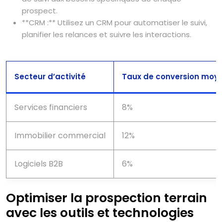
prospect.
**CRM :** Utilisez un CRM pour automatiser le suivi,
planifier les relances et suivre les interactions.
Secteur d’activité
Taux de conversion moye
Services financiers
8%
Immobilier commercial
12%
Logiciels B2B
6%
Optimiser la prospection terrain
avec les outils et technologies