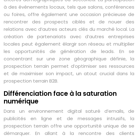
à des événements locaux, tels que salons, conférences
ou foires, offre également une occasion précieuse de
rencontrer des prospects ciblés et de nouer des
relations avec d’autres acteurs clés du marché local. La
création de partenariats avec d’autres entreprises
locales peut également élargir son réseau et multiplier
les opportunités de génération de leads. En se
concentrant sur une zone géographique définie, la
prospection terrain permet d’optimiser ses ressources
et de maximiser son impact, un atout crucial dans la
prospection terrain B2B.
Différenciation face à la saturation
numérique
Dans un environnement digital saturé d’emails, de
publicités en ligne et de messages intrusifs, la
prospection terrain offre une opportunité unique de se
démarquer. En allant à la rencontre des clients