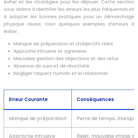
éviter et les stratégies pour les déjouer. Cette section
vous aidera à identifier les erreurs les plus fréquentes et
à adopter les bonnes pratiques pour un démarchage
physique réussi. Voici quelques exemples d’erreurs à
éviter:
Manque de préparation et d’objectifs clairs
Approche intrusive et agressive
Mauvaise gestion des objections et des refus
Absence de suivi et de réactivité
Négliger l’aspect humain et le relationnel
Erreur Courante
Conséquences
Manque de préparation
Perte de temps, manque d
Approche intrusive
Rejet, mauvaise image d