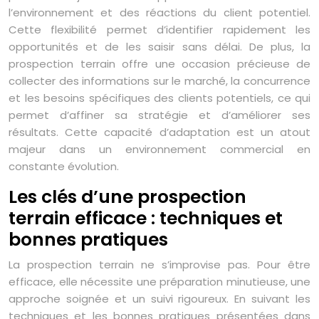
l’environnement et des réactions du client potentiel.
Cette flexibilité permet d’identifier rapidement les
opportunités et de les saisir sans délai. De plus, la
prospection terrain offre une occasion précieuse de
collecter des informations sur le marché, la concurrence
et les besoins spécifiques des clients potentiels, ce qui
permet d’affiner sa stratégie et d’améliorer ses
résultats. Cette capacité d’adaptation est un atout
majeur dans un environnement commercial en
constante évolution.
Les clés d’une prospection
terrain efficace : techniques et
bonnes pratiques
La prospection terrain ne s’improvise pas. Pour être
efficace, elle nécessite une préparation minutieuse, une
approche soignée et un suivi rigoureux. En suivant les
techniques et les bonnes pratiques présentées dans