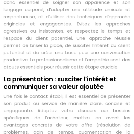
donc essentiel de soigner son apparence et son
langage corporel, d’adopter une attitude amicale et
respectueuse, et d’utiliser des techniques d’approche
originales et engageantes. Évitez les approches
agressives ou insistantes, et respectez le temps et
l’espace du client potentiel. Une approche réussie
permet de briser la glace, de susciter l’intérêt du client
potentiel et de créer une base pour une conversation
productive. Le professionnalisme et l’empathie sont des
atouts essentiels pour réussir cette étape cruciale.
La présentation : susciter l’intérêt et
communiquer sa valeur ajoutée
Une fois le contact établi, il est essentiel de présenter
son produit ou service de manière claire, concise et
engageante. Adaptez votre discours aux besoins
spécifiques de l’acheteur, mettez en avant les
avantages concrets de votre offre (résolution de
problèmes, gain de temps, augmentation de la