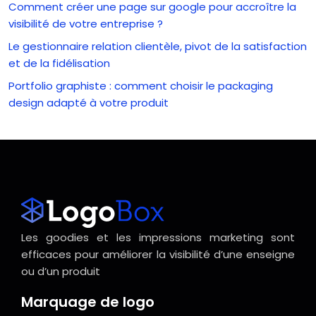
Comment créer une page sur google pour accroître la
visibilité de votre entreprise ?
Le gestionnaire relation clientèle, pivot de la satisfaction
et de la fidélisation
Portfolio graphiste : comment choisir le packaging
design adapté à votre produit
Les goodies et les impressions marketing sont
efficaces pour améliorer la visibilité d’une enseigne
ou d’un produit
Marquage de logo