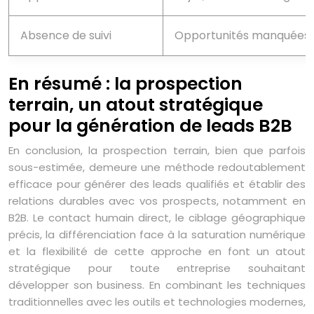
Absence de suivi
Opportunités manquées
En résumé : la prospection
terrain, un atout stratégique
pour la génération de leads B2B
En conclusion, la prospection terrain, bien que parfois
sous-estimée, demeure une méthode redoutablement
efficace pour générer des leads qualifiés et établir des
relations durables avec vos prospects, notamment en
B2B. Le contact humain direct, le ciblage géographique
précis, la différenciation face à la saturation numérique
et la flexibilité de cette approche en font un atout
stratégique pour toute entreprise souhaitant
développer son business. En combinant les techniques
traditionnelles avec les outils et technologies modernes,