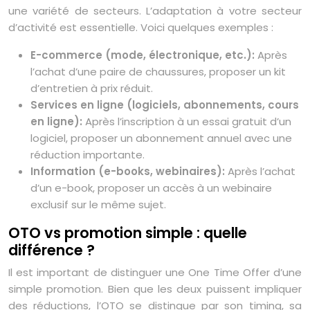
une variété de secteurs. L’adaptation à votre secteur
d’activité est essentielle. Voici quelques exemples :
E-commerce (mode, électronique, etc.):
Après
l’achat d’une paire de chaussures, proposer un kit
d’entretien à prix réduit.
Services en ligne (logiciels, abonnements, cours
en ligne):
Après l’inscription à un essai gratuit d’un
logiciel, proposer un abonnement annuel avec une
réduction importante.
Information (e-books, webinaires):
Après l’achat
d’un e-book, proposer un accès à un webinaire
exclusif sur le même sujet.
OTO vs promotion simple : quelle
différence ?
Il est important de distinguer une One Time Offer d’une
simple promotion. Bien que les deux puissent impliquer
des réductions, l’OTO se distingue par son timing, sa