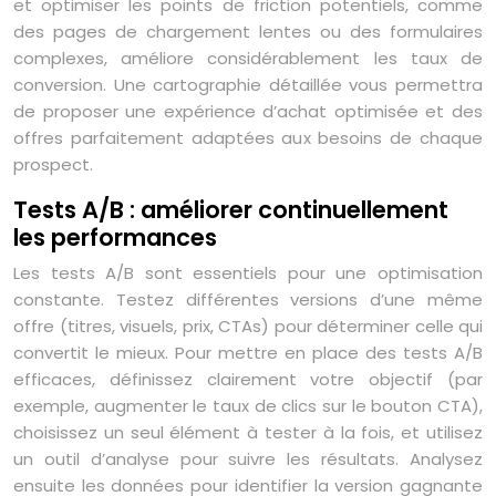
et optimiser les points de friction potentiels, comme
des pages de chargement lentes ou des formulaires
complexes, améliore considérablement les taux de
conversion. Une cartographie détaillée vous permettra
de proposer une expérience d’achat optimisée et des
offres parfaitement adaptées aux besoins de chaque
prospect.
Tests A/B : améliorer continuellement
les performances
Les tests A/B sont essentiels pour une optimisation
constante. Testez différentes versions d’une même
offre (titres, visuels, prix, CTAs) pour déterminer celle qui
convertit le mieux. Pour mettre en place des tests A/B
efficaces, définissez clairement votre objectif (par
exemple, augmenter le taux de clics sur le bouton CTA),
choisissez un seul élément à tester à la fois, et utilisez
un outil d’analyse pour suivre les résultats. Analysez
ensuite les données pour identifier la version gagnante