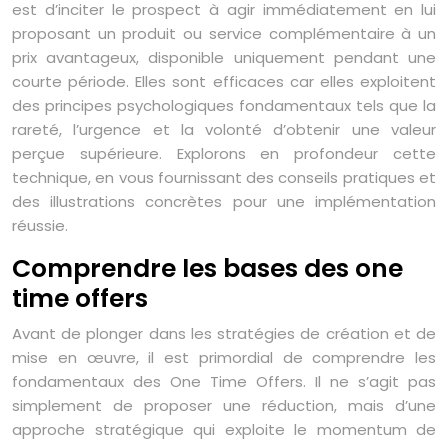
est d’inciter le prospect à agir immédiatement en lui
proposant un produit ou service complémentaire à un
prix avantageux, disponible uniquement pendant une
courte période. Elles sont efficaces car elles exploitent
des principes psychologiques fondamentaux tels que la
rareté, l’urgence et la volonté d’obtenir une valeur
perçue supérieure. Explorons en profondeur cette
technique, en vous fournissant des conseils pratiques et
des illustrations concrètes pour une implémentation
réussie.
Comprendre les bases des one
time offers
Avant de plonger dans les stratégies de création et de
mise en œuvre, il est primordial de comprendre les
fondamentaux des One Time Offers. Il ne s’agit pas
simplement de proposer une réduction, mais d’une
approche stratégique qui exploite le momentum de