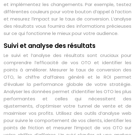
et implémentez les changements. Par exemple, testez
différentes couleurs pour votre bouton d’appel à l’action
et mesurez l’impact sur le taux de conversion. L’analyse
des résultats vous fournira des informations précieuses
sur ce qui fonctionne le mieux pour votre audience.
Suivi et analyse des résultats
Le suivi et l’analyse des résultats sont cruciaux pour
comprendre l’efficacité de vos OTO et identifier les
points à améliorer. Mesurer le taux de conversion des
OTO, le chiffre d’affaires généré et le ROI permet
d’évaluer la performance globale de votre stratégie.
Analyser les données permet d’identifier les OTO les plus
performantes et celles qui nécessitent des
ajustements, d’optimiser votre tunnel de vente et de
maximiser vos profits. Utilisez des outils d’analyse web
pour suivre le comportement de vos clients, identifier les
points de friction et mesurer l’impact de vos OTO sur
votre chiffre d’affaires. Un suivi régulier et une analyse