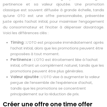
pertinence et sa valeur ajoutée. Une promotion
classique est souvent diffusée à grande échelle, tandis
qu’une OTO est une offre personnalisée, présentée
juste après l’achat initial, pour maximiser l’engagement
du consommateur et l’inciter à dépenser davantage.
Voici les différences clés :
Timing :
L’OTO est proposée immédiatement après
l’achat initial, alors que les promotions peuvent être
proposées à tout moment.
Pertinence :
L’OTO est étroitement liée à l’achat
initial, offrant un complément naturel, tandis que les
promotions peuvent être plus générales.
Valeur ajoutée :
L’OTO vise à augmenter la valeur
perçue de l’ensemble de l’expérience d’achat,
tandis que les promotions se concentrent
principalement sur la réduction de prix.
Créer une offre one time offer