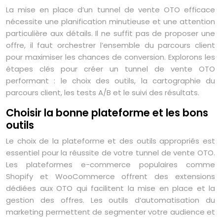
La mise en place d’un tunnel de vente OTO efficace
nécessite une planification minutieuse et une attention
particulière aux détails. Il ne suffit pas de proposer une
offre, il faut orchestrer l’ensemble du parcours client
pour maximiser les chances de conversion. Explorons les
étapes clés pour créer un tunnel de vente OTO
performant : le choix des outils, la cartographie du
parcours client, les tests A/B et le suivi des résultats.
Choisir la bonne plateforme et les bons
outils
Le choix de la plateforme et des outils appropriés est
essentiel pour la réussite de votre tunnel de vente OTO.
Les plateformes e-commerce populaires comme
Shopify et WooCommerce offrent des extensions
dédiées aux OTO qui facilitent la mise en place et la
gestion des offres. Les outils d’automatisation du
marketing permettent de segmenter votre audience et