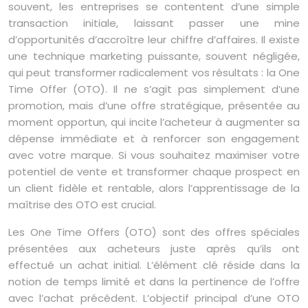
souvent, les entreprises se contentent d’une simple
transaction initiale, laissant passer une mine
d’opportunités d’accroître leur chiffre d’affaires. Il existe
une technique marketing puissante, souvent négligée,
qui peut transformer radicalement vos résultats : la One
Time Offer (OTO). Il ne s’agit pas simplement d’une
promotion, mais d’une offre stratégique, présentée au
moment opportun, qui incite l’acheteur à augmenter sa
dépense immédiate et à renforcer son engagement
avec votre marque. Si vous souhaitez maximiser votre
potentiel de vente et transformer chaque prospect en
un client fidèle et rentable, alors l’apprentissage de la
maîtrise des OTO est crucial.
Les One Time Offers (OTO) sont des offres spéciales
présentées aux acheteurs juste après qu’ils ont
effectué un achat initial. L’élément clé réside dans la
notion de temps limité et dans la pertinence de l’offre
avec l’achat précédent. L’objectif principal d’une OTO