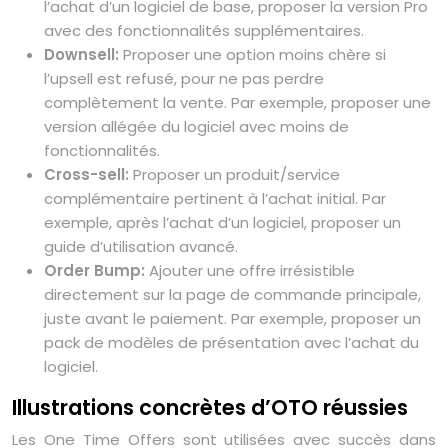
l’achat d’un logiciel de base, proposer la version Pro
avec des fonctionnalités supplémentaires.
Downsell:
Proposer une option moins chère si
l’upsell est refusé, pour ne pas perdre
complètement la vente. Par exemple, proposer une
version allégée du logiciel avec moins de
fonctionnalités.
Cross-sell:
Proposer un produit/service
complémentaire pertinent à l’achat initial. Par
exemple, après l’achat d’un logiciel, proposer un
guide d’utilisation avancé.
Order Bump:
Ajouter une offre irrésistible
directement sur la page de commande principale,
juste avant le paiement. Par exemple, proposer un
pack de modèles de présentation avec l’achat du
logiciel.
Illustrations concrètes d’OTO réussies
Les One Time Offers sont utilisées avec succès dans