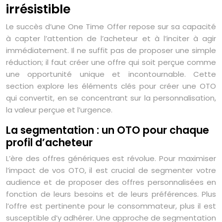
irrésistible
Le succès d’une One Time Offer repose sur sa capacité
à capter l’attention de l’acheteur et à l’inciter à agir
immédiatement. Il ne suffit pas de proposer une simple
réduction; il faut créer une offre qui soit perçue comme
une opportunité unique et incontournable. Cette
section explore les éléments clés pour créer une OTO
qui convertit, en se concentrant sur la personnalisation,
la valeur perçue et l’urgence.
La segmentation : un OTO pour chaque
profil d’acheteur
L’ère des offres génériques est révolue. Pour maximiser
l’impact de vos OTO, il est crucial de segmenter votre
audience et de proposer des offres personnalisées en
fonction de leurs besoins et de leurs préférences. Plus
l’offre est pertinente pour le consommateur, plus il est
susceptible d’y adhérer. Une approche de segmentation