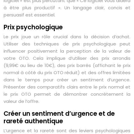
logiciel » est plus percutant que « Ce logiciel vous aidera
à être plus productif ». Un langage clair, concis et
persuasif est essentiel.
Prix psychologique
Le prix joue un rôle crucial dans la décision d’achat.
Utiliser des techniques de prix psychologique peut
influencer positivement la perception de la valeur de
votre OTO. Cela implique d’utiliser des prix arrondis
(9,99€ au lieu de 10€), des prix barrés (affichant le prix
normal à côté du prix OTO réduit) et des offres limitées
dans le temps pour créer un sentiment d’urgence.
Présenter des comparatifs clairs entre le prix normal et
le prix OTO permet de démontrer concrètement la
valeur de l’offre.
Créer un sentiment d’urgence et de
rareté authentique
L’urgence et la rareté sont des leviers psychologiques