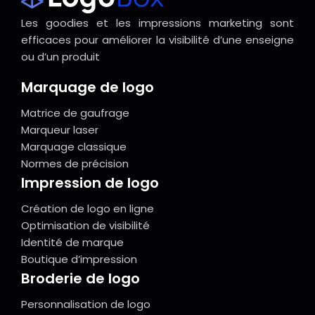
Les goodies et les impressions marketing sont
efficaces pour améliorer la visibilité d’une enseigne
ou d’un produit
Marquage de logo
Matrice de gaufrage
Marqueur laser
Marquage classique
Normes de précision
Impression de logo
Création de logo en ligne
Optimisation de visibilité
Identité de marque
Boutique d’impression
Broderie de logo
Personnalisation de logo