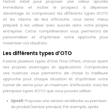
l’achat initial pour proposer une valeur ajoutée
immédiate et inciter le prospect à dépenser
davantage. En comprenant les différents types d’OTO
et les raisons de leur efficacité, vous serez mieux
préparé à les utiliser avec succès dans votre propre
entreprise. Cette compréhension vous permettra de
personnaliser et d’optimiser votre approche pour
maximiser vos résultats.
Les différents types d’OTO
Il existe plusieurs types d’One Time Offers, chacun ayant
ses propres avantages et applications. Comprendre
ces nuances vous permettra de choisir la meilleure
approche pour chaque situation et d’optimiser votre
tunnel de vente pour un maximum d’efficacité. Voici les
principaux types d’OTO que vous pouvez utiliser :
Upsell:
Proposer une version améliorée ou premium
du produit/service principal. Par exemple, après