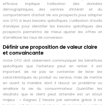
efficace implique l’utilisation des données
démographiques, des centres d’intérêt et du
comportement d’achat de vos prospects pour adapter
vos OTO à leurs besoins spécifiques. L’utilisation d’outils
d’analyse pour identifier les besoins spécifiques des
prospects permettra de mieux ajuster les offres et
d’améliorer les taux de conversion.
Définir une proposition de valeur claire
et convaincante
Votre OTO doit clairement communiquer les bénéfices
spécifiques que l’acheteur peut en retirer. Il est
important de ne pas se contenter de lister les
caractéristiques du produit ou service, mais de mettre
en avant la manière dont il résout un problème ou
améliore la vie du consommateur. Quantifier les
résultats que le client peut attendre est un atout
majeur : « Gagnez 2 heures par semaine grâce à ce