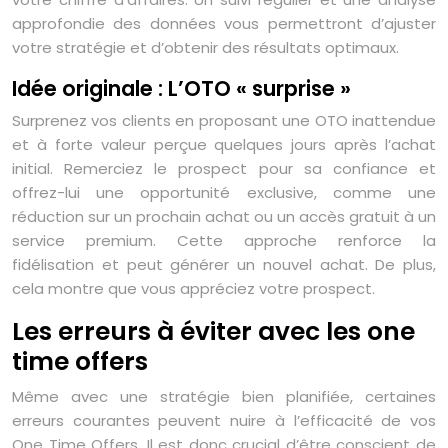
approfondie des données vous permettront d’ajuster
votre stratégie et d’obtenir des résultats optimaux.
Idée originale : L’OTO « surprise »
Surprenez vos clients en proposant une OTO inattendue
et à forte valeur perçue quelques jours après l’achat
initial. Remerciez le prospect pour sa confiance et
offrez-lui une opportunité exclusive, comme une
réduction sur un prochain achat ou un accès gratuit à un
service premium. Cette approche renforce la
fidélisation et peut générer un nouvel achat. De plus,
cela montre que vous appréciez votre prospect.
Les erreurs à éviter avec les one
time offers
Même avec une stratégie bien planifiée, certaines
erreurs courantes peuvent nuire à l’efficacité de vos
One Time Offers. Il est donc crucial d’être conscient de