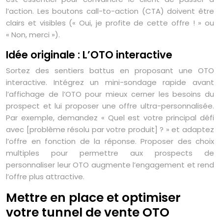
l’action. Les boutons call-to-action (CTA) doivent être
clairs et visibles (« Oui, je profite de cette offre ! » ou
« Non, merci »).
Idée originale : L’OTO interactive
Sortez des sentiers battus en proposant une OTO
interactive. Intégrez un mini-sondage rapide avant
l’affichage de l’OTO pour mieux cerner les besoins du
prospect et lui proposer une offre ultra-personnalisée.
Par exemple, demandez « Quel est votre principal défi
avec [problème résolu par votre produit] ? » et adaptez
l’offre en fonction de la réponse. Proposer des choix
multiples pour permettre aux prospects de
personnaliser leur OTO augmente l’engagement et rend
l’offre plus attractive.
Mettre en place et optimiser
votre tunnel de vente OTO