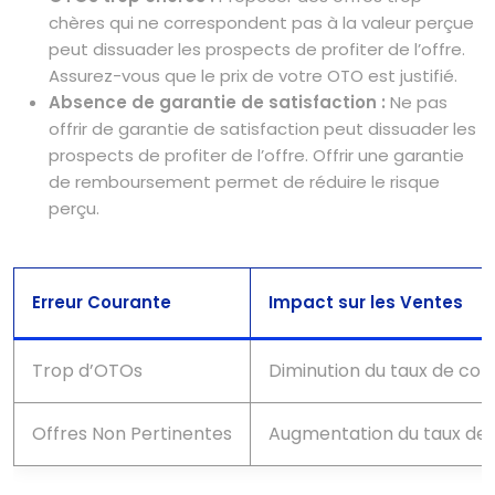
chères qui ne correspondent pas à la valeur perçue
peut dissuader les prospects de profiter de l’offre.
Assurez-vous que le prix de votre OTO est justifié.
Absence de garantie de satisfaction :
Ne pas
offrir de garantie de satisfaction peut dissuader les
prospects de profiter de l’offre. Offrir une garantie
de remboursement permet de réduire le risque
perçu.
Erreur Courante
Impact sur les Ventes
Trop d’OTOs
Diminution du taux de con
Offres Non Pertinentes
Augmentation du taux de