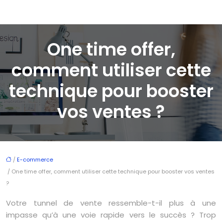
One time offer,
comment utiliser cette
technique pour booster
vos ventes ?
/
E-commerce
/ One time offer, comment utiliser cette technique pour booster vos ventes
?
Votre tunnel de vente ressemble-t-il plus à une
impasse qu’à une voie rapide vers le succès ? Trop