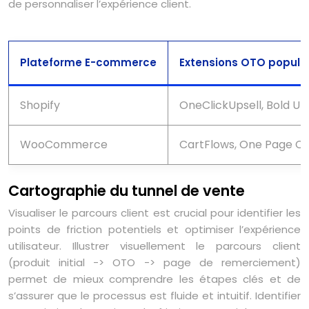
de personnaliser l’expérience client.
Plateforme E-commerce
Extensions OTO popula
Shopify
OneClickUpsell, Bold Up
WooCommerce
CartFlows, One Page C
Cartographie du tunnel de vente
Visualiser le parcours client est crucial pour identifier les
points de friction potentiels et optimiser l’expérience
utilisateur. Illustrer visuellement le parcours client
(produit initial -> OTO -> page de remerciement)
permet de mieux comprendre les étapes clés et de
s’assurer que le processus est fluide et intuitif. Identifier