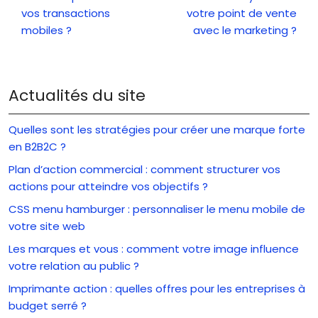
vos transactions
votre point de vente
mobiles ?
avec le marketing ?
Actualités du site
Quelles sont les stratégies pour créer une marque forte
en B2B2C ?
Plan d’action commercial : comment structurer vos
actions pour atteindre vos objectifs ?
CSS menu hamburger : personnaliser le menu mobile de
votre site web
Les marques et vous : comment votre image influence
votre relation au public ?
Imprimante action : quelles offres pour les entreprises à
budget serré ?