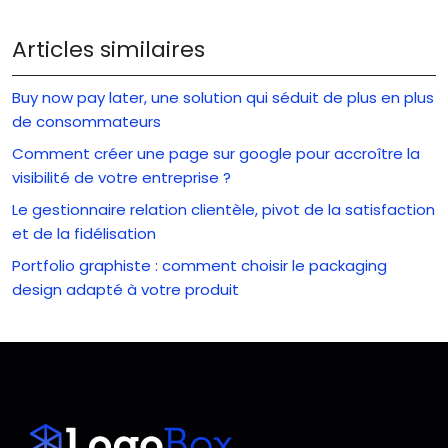
Articles similaires
Buy now pay later, une solution qui séduit de plus en plus
de consommateurs
Comment créer une page sur google pour accroître la
visibilité de votre entreprise ?
Le gestionnaire relation clientèle, pivot de la satisfaction
et de la fidélisation
Portfolio graphiste : comment choisir le packaging
design adapté à votre produit