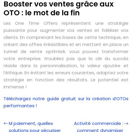
Booster vos ventes grâce aux
OTO : le mot de la fin
Les One Time Offers représentent une stratégie
puissante pour augmenter vos ventes et fidéliser vos
clients. En comprenant les bases de cette technique, en
créant des offres irrésistibles et en mettant en place un
tunnel de vente optimisé, vous pouvez transformer
votre entreprise. N’oubliez pas que la clé du succès
réside dans la personnalisation, la valeur ajoutée et
l’éthique. En évitant les erreurs courantes, adaptez votre
stratégie en fonction des résultats. Le potentiel est
immense !
Téléchargez notre guide gratuit sur la création d’OTOs
performantes !
M paiement, quelles
Activité commerciale :
solutions pour sécuriser
comment dynamiser