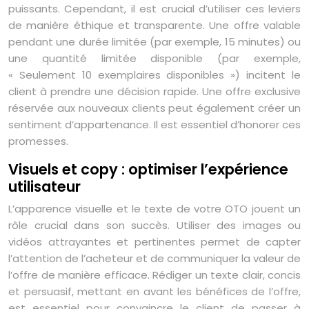
puissants. Cependant, il est crucial d’utiliser ces leviers
de manière éthique et transparente. Une offre valable
pendant une durée limitée (par exemple, 15 minutes) ou
une quantité limitée disponible (par exemple,
« Seulement 10 exemplaires disponibles ») incitent le
client à prendre une décision rapide. Une offre exclusive
réservée aux nouveaux clients peut également créer un
sentiment d’appartenance. Il est essentiel d’honorer ces
promesses.
Visuels et copy : optimiser l’expérience
utilisateur
L’apparence visuelle et le texte de votre OTO jouent un
rôle crucial dans son succès. Utiliser des images ou
vidéos attrayantes et pertinentes permet de capter
l’attention de l’acheteur et de communiquer la valeur de
l’offre de manière efficace. Rédiger un texte clair, concis
et persuasif, mettant en avant les bénéfices de l’offre,
est essentiel pour convaincre le client de passer à