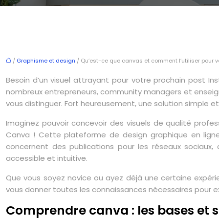
/
Graphisme et design
/ Qu’est-ce que canvas et comment l’utiliser pour 
Besoin d’un visuel attrayant pour votre prochain post
nombreux entrepreneurs, community managers et enseignant
vous distinguer. Fort heureusement, une solution simple et
Imaginez pouvoir concevoir des visuels de qualité profe
Canva ! Cette plateforme de design graphique en ligne
concernent des publications pour les réseaux sociaux,
accessible et intuitive.
Que vous soyez novice ou ayez déjà une certaine expérienc
vous donner toutes les connaissances nécessaires pour exp
Comprendre canva : les bases et 