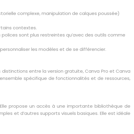
torielle complexe, manipulation de calques poussée)
tains contextes.
 polices sont plus restreintes qu’avec des outils comme
 personnaliser les modèles et de se différencier.
istinctions entre la version gratuite, Canva Pro et Canva
 ensemble spécifique de fonctionnalités et de ressources,
. Elle propose un accès à une importante bibliothèque de
les et d’autres supports visuels basiques. Elle est idéale