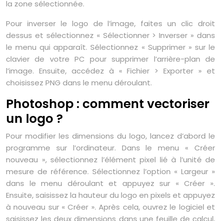
la zone sélectionnée.
Pour inverser le logo de l’image, faites un clic droit
dessus et sélectionnez « Sélectionner > Inverser » dans
le menu qui apparaît. Sélectionnez « Supprimer » sur le
clavier de votre PC pour supprimer l’arrière-plan de
l’image. Ensuite, accédez à « Fichier > Exporter » et
choisissez PNG dans le menu déroulant.
Photoshop : comment vectoriser
un logo ?
Pour modifier les dimensions du logo, lancez d’abord le
programme sur l’ordinateur. Dans le menu « Créer
nouveau », sélectionnez l’élément pixel lié à l’unité de
mesure de référence. Sélectionnez l’option « Largeur »
dans le menu déroulant et appuyez sur « Créer ».
Ensuite, saisissez la hauteur du logo en pixels et appuyez
à nouveau sur « Créer ». Après cela, ouvrez le logiciel et
saisissez les deux dimensions dans une feuille de calcul,