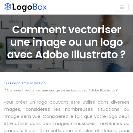
Comment vectoriser
une image ou un logo
avec Adobe Illustrato ?
/
Graphisme et design
/ Comment vectoriser une image ou un logo avec Adobe Illustrato ?
Pour créer un logo pouvant être utilisé dans diverses
images, considérez les nombreuses situations où
l’image sera vue. Considérez le fait que votre logo peut
être utilisé dans des images minuscules, moyennes ou
grandes, il doit être suffisamment clair et flexible pour