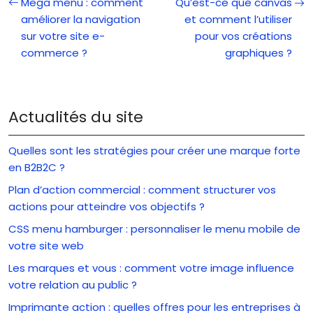
Mega menu : comment
Qu’est-ce que canvas
améliorer la navigation
et comment l’utiliser
sur votre site e-
pour vos créations
commerce ?
graphiques ?
Actualités du site
Quelles sont les stratégies pour créer une marque forte
en B2B2C ?
Plan d’action commercial : comment structurer vos
actions pour atteindre vos objectifs ?
CSS menu hamburger : personnaliser le menu mobile de
votre site web
Les marques et vous : comment votre image influence
votre relation au public ?
Imprimante action : quelles offres pour les entreprises à