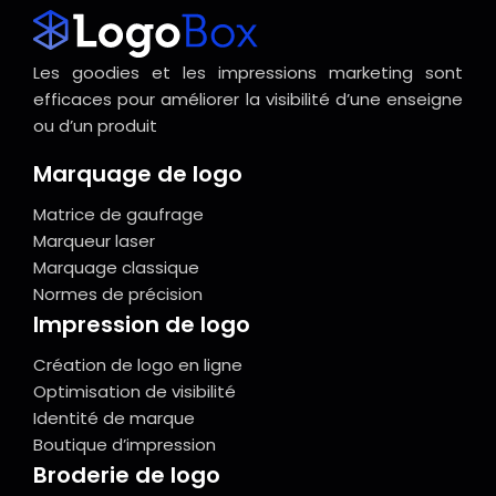
Les goodies et les impressions marketing sont
efficaces pour améliorer la visibilité d’une enseigne
ou d’un produit
Marquage de logo
Matrice de gaufrage
Marqueur laser
Marquage classique
Normes de précision
Impression de logo
Création de logo en ligne
Optimisation de visibilité
Identité de marque
Boutique d’impression
Broderie de logo