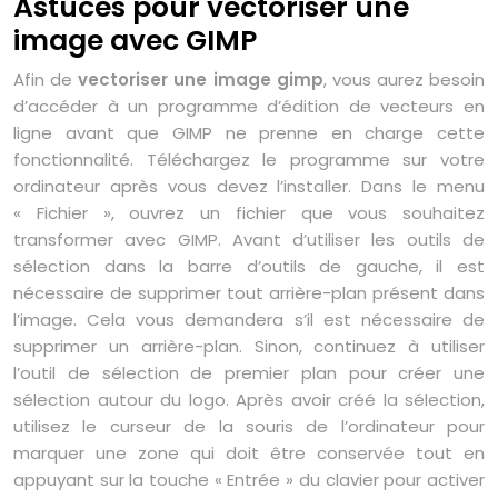
Astuces pour vectoriser une
image avec GIMP
Afin de
vectoriser une image gimp
, vous aurez besoin
d’accéder à un programme d’édition de vecteurs en
ligne avant que GIMP ne prenne en charge cette
fonctionnalité. Téléchargez le programme sur votre
ordinateur après vous devez l’installer. Dans le menu
« Fichier », ouvrez un fichier que vous souhaitez
transformer avec GIMP. Avant d’utiliser les outils de
sélection dans la barre d’outils de gauche, il est
nécessaire de supprimer tout arrière-plan présent dans
l’image. Cela vous demandera s’il est nécessaire de
supprimer un arrière-plan. Sinon, continuez à utiliser
l’outil de sélection de premier plan pour créer une
sélection autour du logo. Après avoir créé la sélection,
utilisez le curseur de la souris de l’ordinateur pour
marquer une zone qui doit être conservée tout en
appuyant sur la touche « Entrée » du clavier pour activer