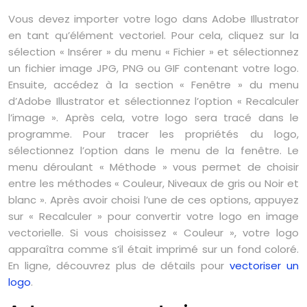
Vous devez importer votre logo dans Adobe Illustrator
en tant qu’élément vectoriel. Pour cela, cliquez sur la
sélection « Insérer » du menu « Fichier » et sélectionnez
un fichier image JPG, PNG ou GIF contenant votre logo.
Ensuite, accédez à la section « Fenêtre » du menu
d’Adobe Illustrator et sélectionnez l’option « Recalculer
l’image ». Après cela, votre logo sera tracé dans le
programme. Pour tracer les propriétés du logo,
sélectionnez l’option dans le menu de la fenêtre. Le
menu déroulant « Méthode » vous permet de choisir
entre les méthodes « Couleur, Niveaux de gris ou Noir et
blanc ». Après avoir choisi l’une de ces options, appuyez
sur « Recalculer » pour convertir votre logo en image
vectorielle. Si vous choisissez « Couleur », votre logo
apparaîtra comme s’il était imprimé sur un fond coloré.
En ligne, découvrez plus de détails pour
vectoriser un
logo
.