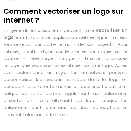
Comment vectoriser un logo sur
Internet ?
En général, les utilisateurs peuvent faire
vectoriser un
logo
en utilisant une application web en ligne. L’un est
Vectorizer.io, qui porte le nom de son objectif. Pour
l’utiliser, il suffit d’aller sur le site et de cliquer sur le
bouton « télécharger l’image ». Ensuite, choisissez
l’image que vous souhaitez utiliser comme logo. Après
avoir sélectionné un style, les utilisateurs peuvent
personnaliser les couleurs utilisées dans le logo en
accédant à différents menus et boutons. L’ajout d’un
calque de texte permet également aux utilisateurs
d’ajouter un texte alternatif au logo. Lorsque les
utilisateurs sont satisfaits de leur conception, ils
peuvent télécharger le fichier.