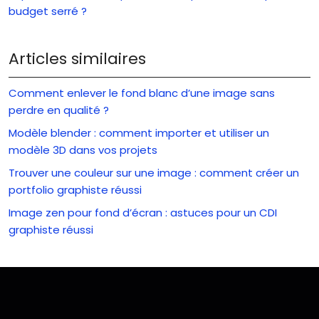
budget serré ?
Articles similaires
Comment enlever le fond blanc d’une image sans
perdre en qualité ?
Modèle blender : comment importer et utiliser un
modèle 3D dans vos projets
Trouver une couleur sur une image : comment créer un
portfolio graphiste réussi
Image zen pour fond d’écran : astuces pour un CDI
graphiste réussi